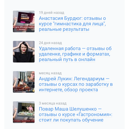
19 дней назад
Анастасия Бурдюг: отзывы о
курсе "гимнастика для лица",
реальные результаты
24 дня назад
Удаленная работа — отзывы об
удаленке, графике и форматах,
реальный путь в онлайн
месяц назад
Андрей Лукин: Легендариум —
отзывы о курсах по заработку в
интернете, обзор проекта
3 месяца назад
Повар Маша Шелушенко —
отзывы о курсе «Гастрономия»:
стоит ли покупать обучение