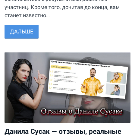
участниц. Кроме того, дочитав до конца, вам
станет известно…
ДАЛЬШЕ
Данила Сусак — отзывы, реальные