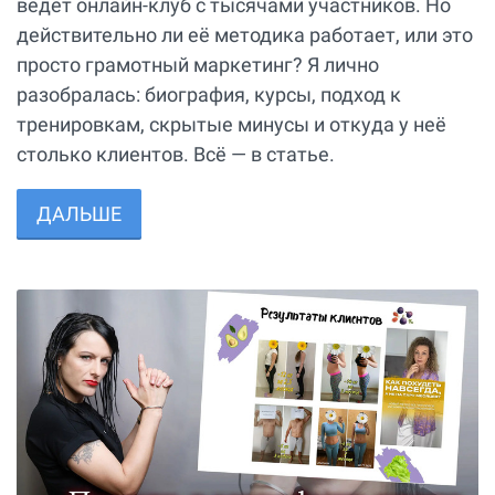
ведёт онлайн-клуб с тысячами участников. Но
действительно ли её методика работает, или это
просто грамотный маркетинг? Я лично
разобралась: биография, курсы, подход к
тренировкам, скрытые минусы и откуда у неё
столько клиентов. Всё — в статье.
ДАЛЬШЕ