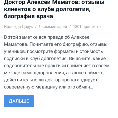
Доктор Алексей Маматов: отзывы
клиентов о клубе долголетия,
биография врача
Надежда Царук
1
комментарий
1801 просмотр
В этой заметке вся правда об Алексее
Маматове. Почитаете его биографию, отзывы
учеников, посмотрите форматы и стоимость
подписки в клуб долголетия. Выясните, какие
оздоровительные практики применяет в своем
методе самооздоровления, а также поймете,
действительно ли доктор пропагандирует
современную медицину или это обман…
ДАЛЬШЕ