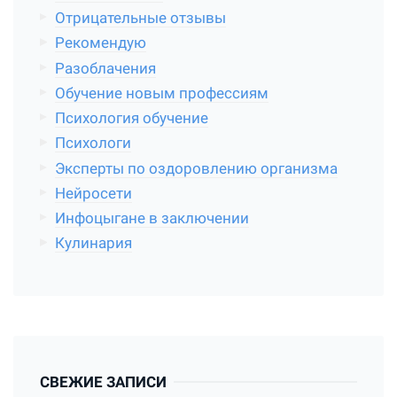
Отрицательные отзывы
Рекомендую
Разоблачения
Обучение новым профессиям
Психология обучение
Психологи
Эксперты по оздоровлению организма
Нейросети
Инфоцыгане в заключении
Кулинария
СВЕЖИЕ ЗАПИСИ