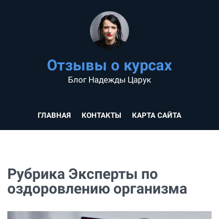
Отзывы о курсах
Блог Надежды Царук
ГЛАВНАЯ
КОНТАКТЫ
КАРТА САЙТА
Рубрика Эксперты по
оздоровлению организма