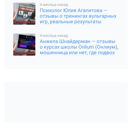
4 месяца назад
Психолог Юлия Агапитова —
отзывы о тренингах вульгарных
игр, реальные результаты
4 месяца назад
Анжела Шнайдерман — отзывы
о курсах школы Onlium (Онлиум),
мошенница или нет, где подвох