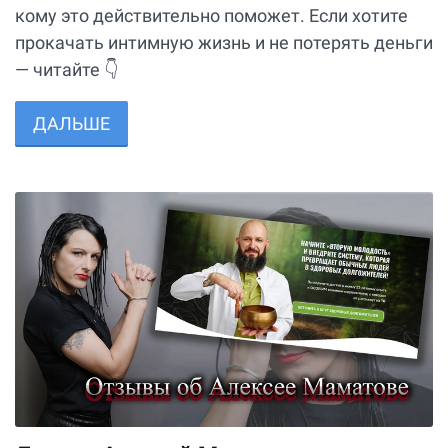
кому это действительно поможет. Если хотите
прокачать интимную жизнь и не потерять деньги
— читайте 👇
ДАЛЬШЕ