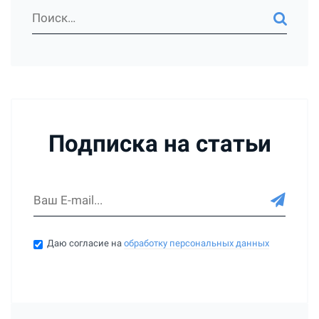
Подписка на статьи
Даю согласие на
обработку персональных данных