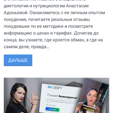
диетологии и нутрициологии Анастасии
Адоньевой. Ознакомитесь с ее личным опытом
похудения, почитаете реальные отзывы
похудевших по ее методике и посмотрите
информацию о ценах и тарифах. Дочитав до
конца, вы узнаете, где кроется обман, а где на
самом деле, правда…
ДАЛЬШЕ