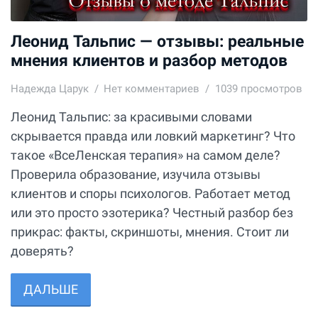
Леонид Тальпис — отзывы: реальные
мнения клиентов и разбор методов
Надежда Царук
Нет комментариев
1039 просмотров
Леонид Тальпис: за красивыми словами
скрывается правда или ловкий маркетинг? Что
такое «ВсеЛенская терапия» на самом деле?
Проверила образование, изучила отзывы
клиентов и споры психологов. Работает метод
или это просто эзотерика? Честный разбор без
прикрас: факты, скриншоты, мнения. Стоит ли
доверять?
ДАЛЬШЕ