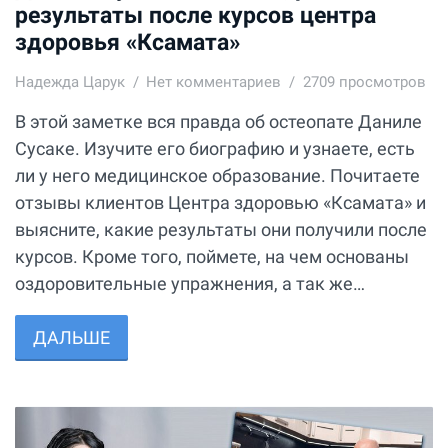
результаты после курсов центра
здоровья «Ксамата»
Надежда Царук
Нет комментариев
2709 просмотров
В этой заметке вся правда об остеопате Даниле
Сусаке. Изучите его биографию и узнаете, есть
ли у него медицинское образование. Почитаете
отзывы клиентов Центра здоровью «Ксамата» и
выясните, какие результаты они получили после
курсов. Кроме того, поймете, на чем основаны
оздоровительные упражнения, а так же…
ДАЛЬШЕ