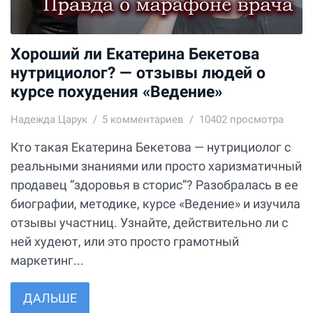
Хороший ли Екатерина Бекетова
нутрициолог? — отзывы людей о
курсе похудения «Ведение»
Надежда Царук
5
комментариев
10402 просмотра
Кто такая Екатерина Бекетова — нутрициолог с
реальными знаниями или просто харизматичный
продавец “здоровья в сторис”? Разобралась в ее
биографии, методике, курсе «Ведение» и изучила
отзывы участниц. Узнайте, действительно ли с
ней худеют, или это просто грамотный
маркетинг...
ДАЛЬШЕ