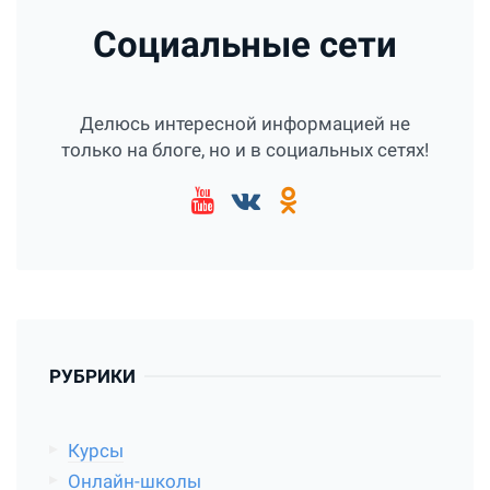
Социальные сети
Делюсь интересной информацией не
только на блоге, но и в социальных сетях!
РУБРИКИ
Курсы
Онлайн-школы