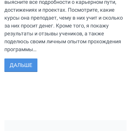
выясните все подробности о карьерном пути,
достижениях и проектах. Посмотрите, какие
курсы она преподает, чему в них учит и сколько
за них просит денег. Кроме того, я покажу
результаты и отзывы учеников, а также
поделюсь своим личным опытом прохождения
программы…
ДАЛЬШЕ