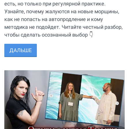
есть, но только при регулярной практике.
Узнайте, почему жалуются на новые морщины,
как не попасть на автопродление и кому
методика не подойдет. Читайте честный разбор,
чтобы сделать осознанный выбор 👇
ДАЛЬШЕ