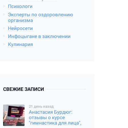
Психологи
Эксперты по оздоровлению
организма
Нейросети
Инфоцыгане в заключении
Кулинария
СВЕЖИЕ ЗАПИСИ
21 день назад
Анастасия Бурдюг:
отзывы о курсе
"гимнастика для лица",