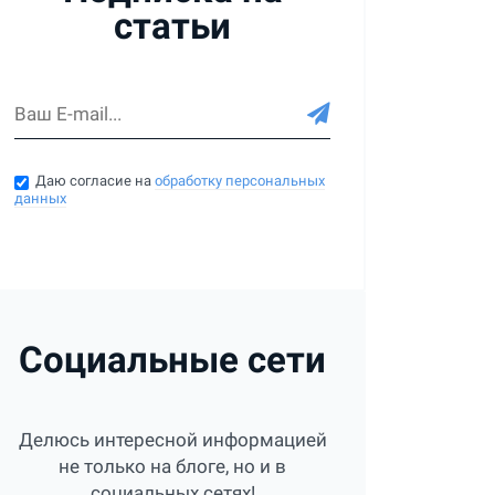
статьи
Даю согласие на
обработку персональных
данных
Социальные сети
Делюсь интересной информацией
не только на блоге, но и в
социальных сетях!