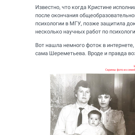
Известно, что когда Кристине исполни
после окончания общеобразовательно
психологии в МГУ, позже защитила до
несколько научных работ по психолог
Вот нашла немного фоток в интернете, 
сама Шереметьева. Вроде и правда во