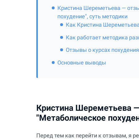
Кристина Шереметьева — отз
похудение", суть методики
Как Кристина Шереметьева
Как работает методика ра
Отзывы о курсах похудения
Основные выводы
Кристина Шереметьева —
"Метаболическое похуден
Перед тем как перейти к отзывам, я р