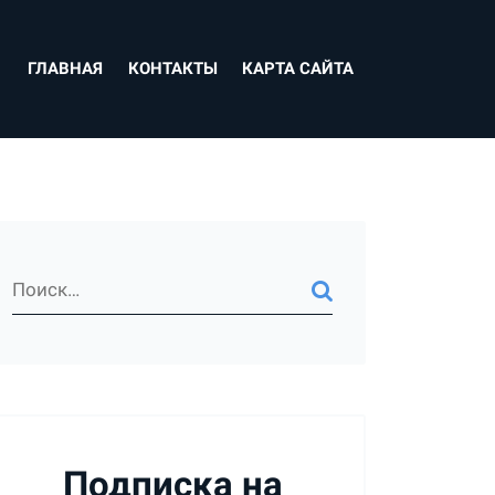
ГЛАВНАЯ
КОНТАКТЫ
КАРТА САЙТА
Подписка на