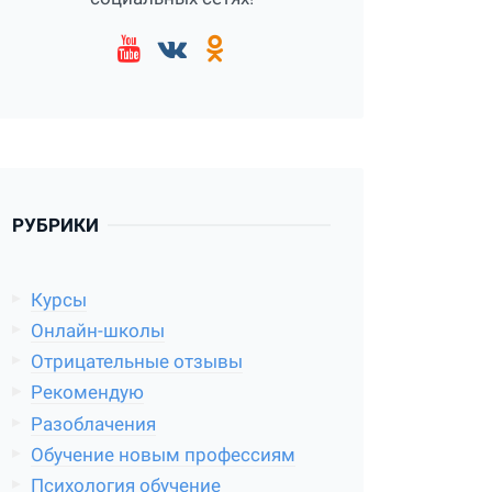
РУБРИКИ
Курсы
Онлайн-школы
Отрицательные отзывы
Рекомендую
Разоблачения
Обучение новым профессиям
Психология обучение