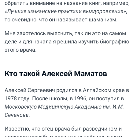
обратить внимание на название книг, например,
«Лучшие шаманские практики выздоровления»
,
то очевидно, что он навязывает шаманизм.
Мне захотелось выяснить, так ли это на самом
деле и для начала я решила изучить биографию
этого врача.
Кто такой Алексей Маматов
Алексей Сергеевич родился в Алтайском крае в
1978 году. После школы, в 1996, он поступил в
Московскую Медицинскую Академию им. И.М.
Сеченова.
Известно, что отец врача был разведчиком и
проходил службу в десантных войсках, а мать,