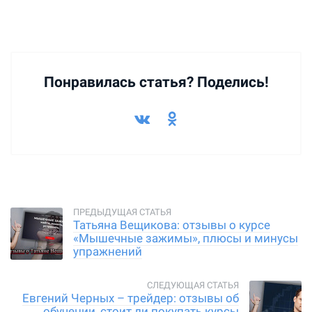
Понравилась статья? Поделись!
Татьяна Вещикова: отзывы о курсе
«Мышечные зажимы», плюсы и минусы
упражнений
Евгений Черных – трейдер: отзывы об
обучении, стоит ли покупать курсы