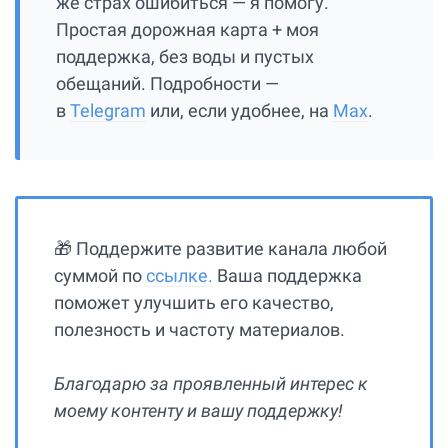
же страх ошибиться — я помогу.
Простая дорожная карта + моя
поддержка, без воды и пустых
обещаний. Подробности —
в
Telegram
или, если удобнее, на
Max
.
🎁 Поддержите развитие канала любой
суммой по
ссылке.
Ваша поддержка
поможет улучшить его качество,
полезность и частоту материалов.
Благодарю за проявленный интерес к
моему контенту и вашу поддержку!