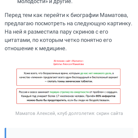
молодости» и другие.
Перед тем как перейти к биографии Маматова,
предлагаю посмотреть на следующую картинку.
На ней я разместила пару скринов с его
цитатами, по которым четко понятно его
отношение к медицине.
Маматов Алексей, клуб долголетия: скрин сайта