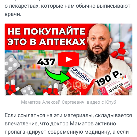
о лекарствах, которые нам обычно выписывают
врачи.
Маматов Алексей Сергеевич: видео с Ютуб
Если ссылаться на эти материалы, складывается
впечатление, что доктор Маматов активно
пропагандирует современную медицину, а если