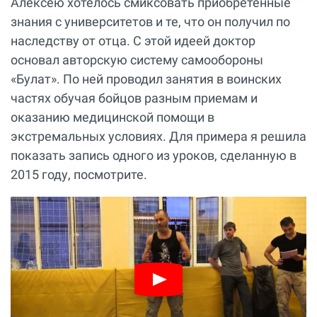
Алексею хотелось смиксовать приобретенные
знания с университетов и те, что он получил по
наследству от отца. С этой идеей доктор
основал авторскую систему самообороны
«Булат». По ней проводил занятия в воинских
частях обучая бойцов разным приемам и
оказанию медицинской помощи в
экстремальных условиях. Для примера я решила
показать запись одного из уроков, сделанную в
2015 году, посмотрите.