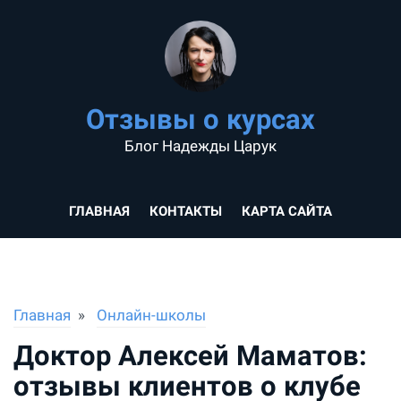
Отзывы о курсах
Блог Надежды Царук
ГЛАВНАЯ
КОНТАКТЫ
КАРТА САЙТА
Главная
Онлайн-школы
Доктор Алексей Маматов:
отзывы клиентов о клубе