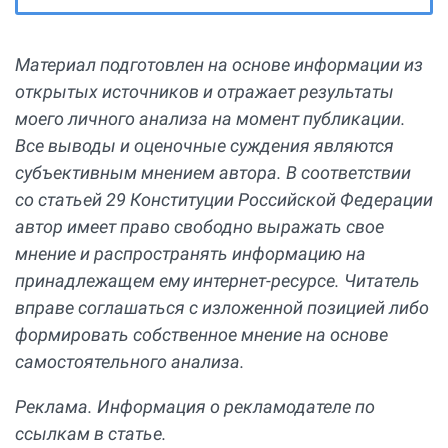
Материал подготовлен на основе информации из
открытых источников и отражает результаты
моего личного анализа на момент публикации.
Все выводы и оценочные суждения являются
субъективным мнением автора. В соответствии
со статьей 29 Конституции Российской Федерации
автор имеет право свободно выражать свое
мнение и распространять информацию на
принадлежащем ему интернет-ресурсе. Читатель
вправе соглашаться с изложенной позицией либо
формировать собственное мнение на основе
самостоятельного анализа.
Реклама. Информация о рекламодателе по
ссылкам в статье.