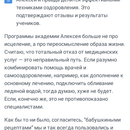
техниками оздоровления. Это
подтверждают отзывы и результаты
учеников.
Программы академии Алексея больше не про
исцеление, а про переосмысление образа жизни.
Считаю, что тотальный отказ от медицинских
услуг — это неправильный путь. Если разумно
комбинировать помощь врачей и
самооздоровление, например, как дополнение к
основному лечению, подключить обливание
ледяной водой, тогда думаю, хуже не будет.
Если, конечно же, это не противопоказано
специалистами.
Как бы то ни было, согласитесь, “бабушкиными
рецептами” мы и так всегда пользовались и