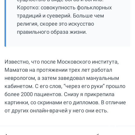
Коротко: совокупность фольклорных
традиций и суеверий. Больше чем
религия, скорее это искусство
правильного образа жизни.
Известно, что после Московского института,
Маматов на протяжении трех лет работал
неврологом, а затем заведовал мануальным
кабинетом. С его слов, “через его руки” прошло
более 2000 пациентов. Снизу я прикрепила
картинки, со скринами его дипломов. В отличие
от других онлайн-врачей у него они есть.