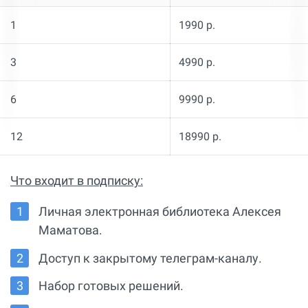
1
1990 р.
3
4990 р.
6
9990 р.
12
18990 р.
Что входит в подписку:
Личная электронная библиотека Алексея
Маматова.
Доступ к закрытому телеграм-каналу.
Набор готовых решений.