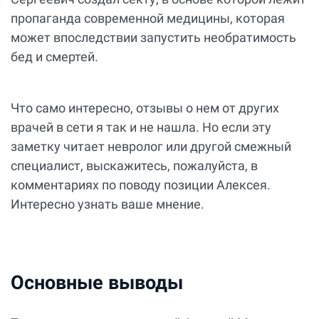
пропаганда современной медицины, которая
может впоследствии запустить необратимость
бед и смертей.
Что само интересно, отзывы о нем от других
врачей в сети я так и не нашла. Но если эту
заметку читает невролог или другой смежный
специалист, выскажитесь, пожалуйста, в
комментариях по поводу позиции Алексея.
Интересно узнать ваше мнение.
Основные выводы