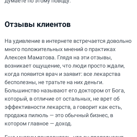
думаете по этому поводу.
Отзывы клиентов
На удивление в интернете встречается довольно
много положительных мнений о практиках
Алексея Маматова. Глядя на эти отзывы,
возникает ощущение, что люди просто ждали,
когда появится врач и заявит: все лекарства
бесполезны, не тратьте на них деньги.
Большинство называют его доктором от Бога,
который, в отличие от остальных, не врет об
эффективности лекарств, а говорит как есть,
продажа пилюль — это обычный бизнес, в
котором главное — доход.