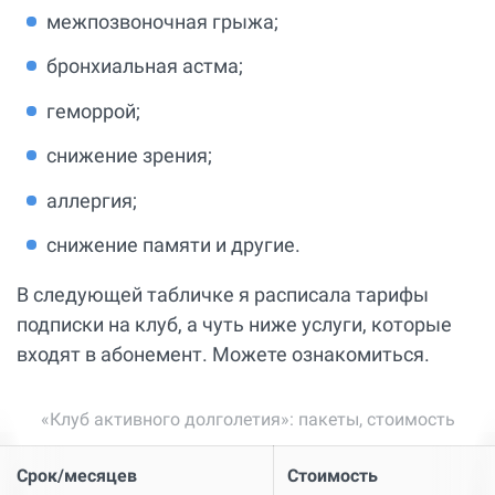
межпозвоночная грыжа;
бронхиальная астма;
геморрой;
снижение зрения;
аллергия;
снижение памяти и другие.
В следующей табличке я расписала тарифы
подписки на клуб, а чуть ниже услуги, которые
входят в абонемент. Можете ознакомиться.
«Клуб активного долголетия»: пакеты, стоимость
Срок/месяцев
Стоимость