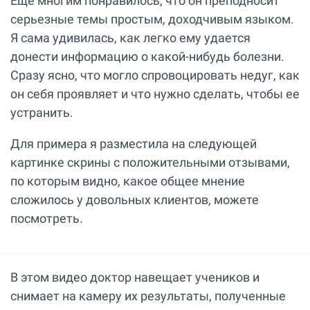
Еще многим понравилось, что он преподносит
серьезные темы простым, доходчивым языком.
Я сама удивилась, как легко ему удается
донести информацию о какой-нибудь болезни.
Сразу ясно, что могло спровоцировать недуг, как
он себя проявляет и что нужно сделать, чтобы ее
устранить.
Для примера я разместила на следующей
картинке скрины с положительными отзывами,
по которым видно, какое общее мнение
сложилось у довольных клиентов, можете
посмотреть.
В этом видео доктор навещает учеников и
снимает на камеру их результаты, полученные