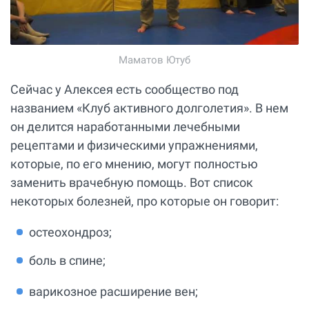
Маматов Ютуб
Сейчас у Алексея есть сообщество под
названием «Клуб активного долголетия». В нем
он делится наработанными лечебными
рецептами и физическими упражнениями,
которые, по его мнению, могут полностью
заменить врачебную помощь. Вот список
некоторых болезней, про которые он говорит:
остеохондроз;
боль в спине;
варикозное расширение вен;