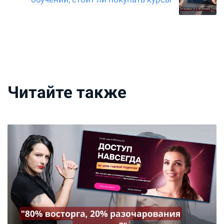
Читайте также