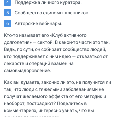
Поддержка личного куратора.
Сообщество единомышленников.
Авторские вебинары.
Кто-то называет его «Клуб активного
долголетия» — сектой. В какой-то части это так.
Ведь, по сути, он собирает сообщество людей,
кто поддерживает с ним идею — отказаться от
лекарств и операций взамен на
самовыздоровление.
Как вы думаете, законно ли это, не получится ли
так, что люди с тяжелыми заболеваниями не
получат желаемого эффекта от его методик и
наоборот, пострадают? Поделитесь в
комментариях, интересно узнать, что вы