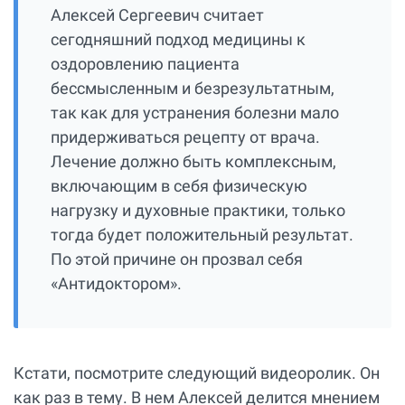
Алексей Сергеевич считает
сегодняшний подход медицины к
оздоровлению пациента
бессмысленным и безрезультатным,
так как для устранения болезни мало
придерживаться рецепту от врача.
Лечение должно быть комплексным,
включающим в себя физическую
нагрузку и духовные практики, только
тогда будет положительный результат.
По этой причине он прозвал себя
«Антидоктором».
Кстати, посмотрите следующий видеоролик. Он
как раз в тему. В нем Алексей делится мнением