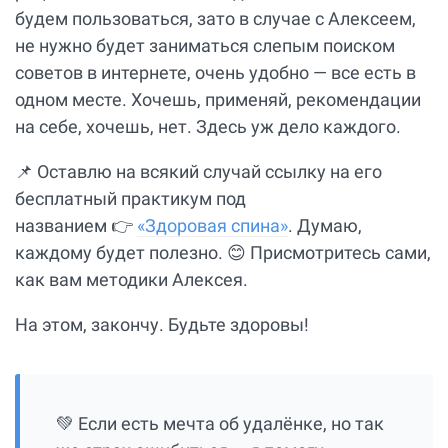
будем пользоваться, зато в случае с Алексеем,
не нужно будет заниматься слепым поиском
советов в интернете, очень удобно — все есть в
одном месте. Хочешь, применяй, рекомендации
на себе, хочешь, нет. Здесь уж дело каждого.
📌 Оставлю на всякий случай ссылку на его
бесплатный практикум под
названием 👉
«Здоровая спина»
. Думаю,
каждому будет полезно. 😊 Присмотритесь сами,
как вам методики Алексея.
На этом, закончу. Будьте здоровы!
💚 Если есть мечта об удалёнке, но так