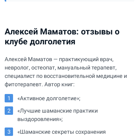
Алексей Маматов: отзывы о
клубе долголетия
Алексей Маматов — практикующий врач,
невролог, остеопат, мануальный терапевт,
специалист по восстановительной медицине и
фитотерапевт. Автор книг:
«Активное долголетие»;
«Лучшие шаманские практики
выздоровления»;
«Шаманские секреты сохранения