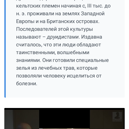
кельтских племен начиная с, III тыс. до
н. э. проживали на землях Западной
Европы и на Британских островах.
Последователей этой культуры
называют –
друидистами
. Издавна
считалось, что эти люди обладают
таинственными, волшебными
знаниями. Они готовили специальные
зелья из лечебных трав, которые
позволяли человеку исцелиться от
болезни.