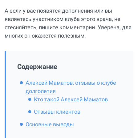
А если у вас появятся дополнения или вы
являетесь участником клуба этого врача, не
стесняйтесь, пишите комментарии. Уверена, для
многих он окажется полезным.
Содержание
Алексей Маматов: отзывы о клубе
долголетия
Кто такой Алексей Маматов
Отзывы клиентов
Основные выводы