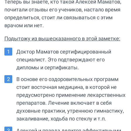
Теперь вы знаете, кто такой Алексей Маматов,
почитали отзывы его учеников, настало время
определиться, стоит ли связываться с этим
врачом или нет.
Подытожу из вышесказанного в этой заметке:
Доктор Маматов сертифицированный
специалист. Это подтверждают его
дипломы и сертификаты.
В основе его оздоровительных программ
стоит восточная медицина, в которой не
предусмотрено применение лекарственных
препаратов. Лечение включает в себя
духовные практики, утреннюю гимнастику,
закаливание, ходьба по стеклу и т.п.
Алексей и правда делится эффективными