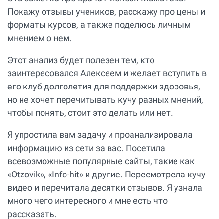
Покажу отзывы учеников, расскажу про цены и
форматы курсов, а также поделюсь личным
мнением о нем.
Этот анализ будет полезен тем, кто
заинтересовался Алексеем и желает вступить в
его клуб долголетия для поддержки здоровья,
но не хочет перечитывать кучу разных мнений,
чтобы понять, стоит это делать или нет.
Я упростила вам задачу и проанализировала
информацию из сети за вас. Посетила
всевозможные популярные сайты, такие как
«Otzovik», «Info-hit» и другие. Пересмотрела кучу
видео и перечитала десятки отзывов. Я узнала
много чего интересного и мне есть что
рассказать.