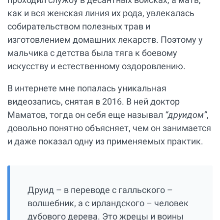
как и вся женская линия их рода, увлекалась
собирательством полезных трав и
изготовлением домашних лекарств. Поэтому у
мальчика с детства была тяга к боевому
искусству и естественному оздоровлению.
В интернете мне попалась уникальная
видеозапись, снятая в 2016. В ней доктор
Маматов, тогда он себя еще называл
“друидом”
,
довольно понятно объясняет, чем он занимается
и даже показал одну из применяемых практик.
Друид – в переводе с галльского –
волшебник, а с ирландского – человек
дубового дерева. Это жрецы и воины