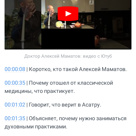
Доктор Алексей Маматов: видео с Ютуб
00:00:08
| Коротко, кто такой Алексей Маматов.
00:00:35
| Почему отошел от классической
медицины, что практикует.
00:01:02
| Говорит, что верит в Асатру.
00:01:35
| Объясняет, почему нужно заниматься
духовными практиками.