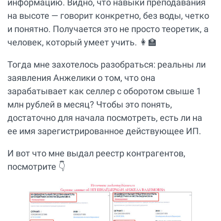
информацию. Видно, что навыки преподавания
на высоте — говорит конкретно, без воды, четко
и понятно. Получается это не просто теоретик, а
человек, который умеет учить. 👩‍🏫
Тогда мне захотелось разобраться: реальны ли
заявления Анжелики о том, что она
зарабатывает как селлер с оборотом свыше 1
млн рублей в месяц? Чтобы это понять,
достаточно для начала посмотреть, есть ли на
ее имя зарегистрированное действующее ИП.
И вот что мне выдал реестр контрагентов,
посмотрите 👇