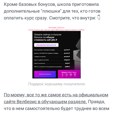
Кроме базовых бонусов, школа приготовила
дополнительные "плюшки" для тех, кто готов
оплатить курс сразу. Смотрите, что внутри: 👇
Подарок хорошему покупателю
По-моему, все то же самое есть на официальном
сайте Велберис в обучающем разделе.
Правда,
что в нем самостоятельно будет труднее во всем