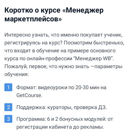
Коротко о курсе «Менеджер
маркетплейсов»
Интересно узнать, что именно покупает ученик,
регистрируясь на курс? Посмотрим быстренько,
что входит в обучение на примере основного
курса по онлайн-профессии “Менеджер WB”.
Пожалуй, первое, что нужно знать —параметры
обучения:
Формат: видеоуроки по 20-30 мин на
GetCourse.
Поддержка: кураторы, проверка ДЗ.
Программа: 6 и 2 бонусных модулей: от
регистрации кабинета до рекламы.