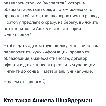
развелось столько “экспертов”, которые
обещают золотые горы, а потом исчезают с
предоплатой, что страшно нарваться на развод.
Поэтому предлагаю сразу, на берегу, выяснить:
не относится ли Анжелика к категории
мошенников?
Чтобы дать адекватную оценку, мне пришлось
перелопатить кучу информации: проверить
образование, бизнес-активность, договор
оферты и даже написать реальным ученицам.
Читайте до конца — материалы уникальные.
Начнем с главного 👇
Кто такая Анжела Шнайдерман