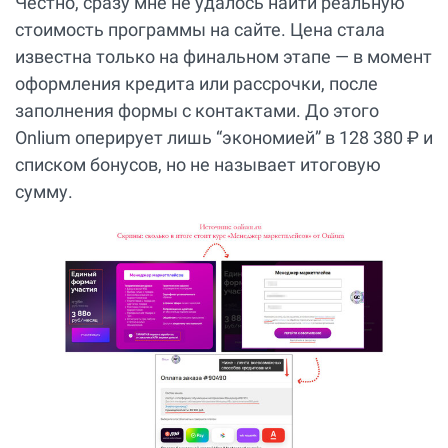
Честно, сразу мне не удалось найти реальную
стоимость программы на сайте. Цена стала
известна только на финальном этапе — в момент
оформления кредита или рассрочки, после
заполнения формы с контактами. До этого
Onlium оперирует лишь “экономией” в 128 380 ₽ и
списком бонусов, но не называет итоговую
сумму.