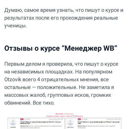
Думаю, самое время узнать, что пишут о курсе и
результатах после его прохождения реальные
ученицы.
Отзывы о курсе “Менеджер WB”
Первым делом я проверила, что пишут о курсе
на независимых площадках. На популярном
Otzovik всего 4 отрицательных мнения, все
остальные — положительные. Не заметила я
массовых жалоб, групповых исков, громких
обвинений. Все тихо.