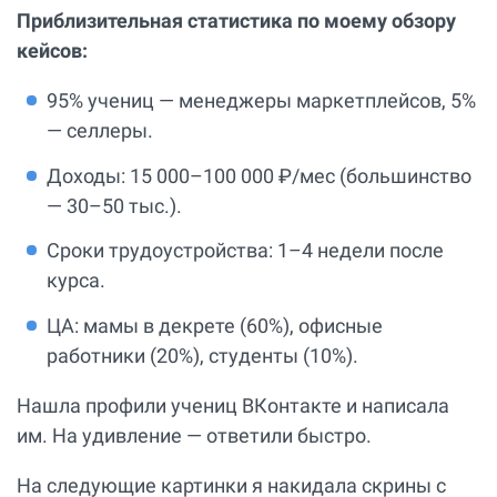
Приблизительная статистика по моему обзору
кейсов:
95% учениц — менеджеры маркетплейсов, 5%
— селлеры.
Доходы: 15 000–100 000 ₽/мес (большинство
— 30–50 тыс.).
Сроки трудоустройства: 1–4 недели после
курса.
ЦА: мамы в декрете (60%), офисные
работники (20%), студенты (10%).
Нашла профили учениц ВКонтакте и написала
им. На удивление — ответили быстро.
На следующие картинки я накидала скрины с