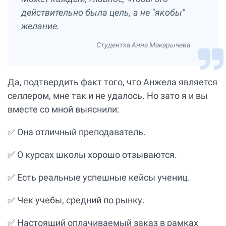
действительно была цель, а не "якобы"
желание.
Студентка Анна Макарычева
Да, подтвердить факт того, что Анжела является
селлером, мне так и не удалось. Но зато я и вы
вместе со мной выяснили:
✅ Она отличный преподаватель.
✅ О курсах школы хорошо отзываются.
✅ Есть реальные успешные кейсы учениц.
✅ Чек учебы, средний по рынку.
✅ Настоящий оплачиваемый заказ в рамках