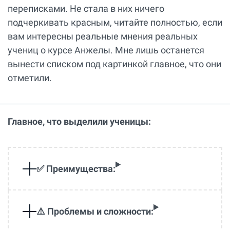
переписками. Не стала в них ничего
подчеркивать красным, читайте полностью, если
вам интересны реальные мнения реальных
учениц о курсе Анжелы. Мне лишь останется
вынести списком под картинкой главное, что они
отметили.
Главное, что выделили ученицы:
✅ Преимущества:
⚠️ Проблемы и сложности: