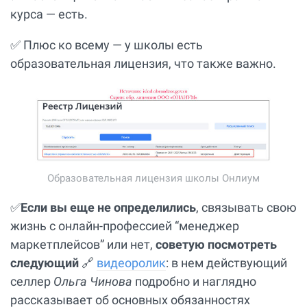
курса — есть.
✅ Плюс ко всему — у школы есть
образовательная лицензия, что также важно.
Образовательная лицензия школы Онлиум
✅
Если вы еще не определились
, связывать свою
жизнь с онлайн-профессией “менеджер
маркетплейсов” или нет,
советую посмотреть
следующий
🔗
видеоролик
: в нем действующий
селлер
Ольга Чинова
подробно и наглядно
рассказывает об основных обязанностях