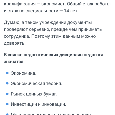
квалификация — экономист. Общий стаж работы
и стаж по специальности — 14 лет.
Думаю, в таком учреждении документы
проверяют серьезно, прежде чем принимать
сотрудника. Поэтому этим данным можно
доверять.
В списке педагогических дисциплин педагога
значатся:
Экономика.
Экономическая теория.
Рынок ценных бумаг.
Инвестиции и инновации.
Макроэкономическое планирование.