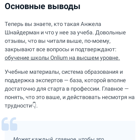
Основные выводы
Теперь вы знаете, кто такая Анжела
Шнайдерман и что у нее за учеба. Довольные
отзывы, что вы читали выше, по-моему,
закрывают все вопросы и подтверждают:
обучение школы Onlium на высшем уровне.
Учебные материалы, система образования и
поддержка экспертов — база, которой вполне
достаточно для старта в профессии. Главное —
понять, что это ваше, и действовать несмотря на
трудности👇.
Может каждый, главное, чтобы это