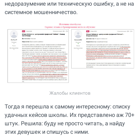
недоразумение или техническую ошибку, а не на
системное мошенничество.
Жалобы клиентов
Тогда я перешла к самому интересному: списку
удачных кейсов школы. Их представлено аж 70+
штук. Решила: буду не просто читать, а найду
этих девушек и спишусь с ними.