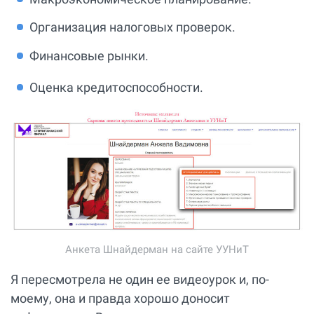
Организация налоговых проверок.
Финансовые рынки.
Оценка кредитоспособности.
Анкета Шнайдерман на сайте УУНиТ
Я пересмотрела не один ее видеоурок и, по-
моему, она и правда хорошо доносит