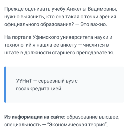
Прежде оценивать учебу Анжелы Вадимовны,
нужно выяснить, кто она такая с точки зрения
официального образования? — Это важно.
На портале Уфимского университета науки и
технологий я нашла ее анкету — числится в
штате в должности старшего преподавателя.
УУНиТ — серьезный вуз с
госаккредитацией.
Из информации на сайте:
образование высшее,
специальность — “Экономическая теория”,