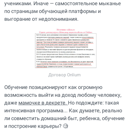
учениками. Иначе — самостоятельное мыканье
по страницам обучающей платформы и
выгорание от недопонимания.
Договор Onlium
Обучение позиционируют как огромную
возможность выйти на доход любому человеку,
даже
мамочке в декрете.
Но подождите: такая
интенсивная программа... Как думаете, реально
ли совместить домашний быт, ребенка, обучение
и построение карьеры? 🧐