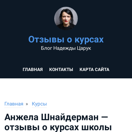
Отзывы о курсах
Блог Надежды Царук
ГЛАВНАЯ
КОНТАКТЫ
КАРТА САЙТА
Главная
Курсы
Анжела Шнайдерман —
отзывы о курсах школы