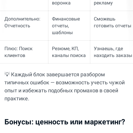
воронка
рекламу
Дополнительно:
Финансовые
Сможешь
Отчетность
отчеты,
готовить отчеты
шаблоны
Плюс: Поиск
Резюме, КП,
Узнаешь, где
клиентов
каналы поиска
находить заказы
💡 Каждый блок завершается разбором
типичных ошибок — возможность учесть чужой
опыт и избежать подобных промахов в своей
практике.
Бонусы: ценность или маркетинг?