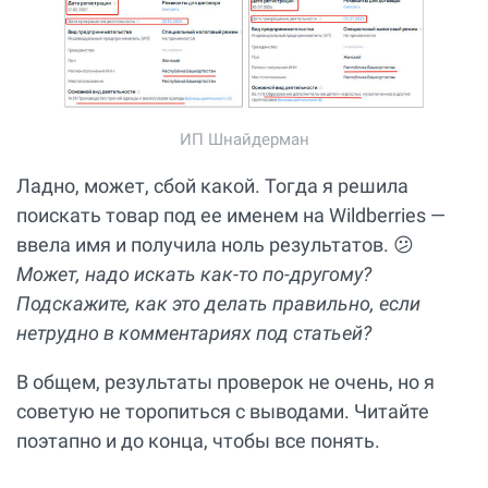
ИП Шнайдерман
Ладно, может, сбой какой. Тогда я решила
поискать товар под ее именем на Wildberries —
ввела имя и получила ноль результатов. 😕
Может, надо искать как-то по-другому?
Подскажите, как это делать правильно, если
нетрудно в комментариях под статьей?
В общем, результаты проверок не очень, но я
советую не торопиться с выводами. Читайте
поэтапно и до конца, чтобы все понять.