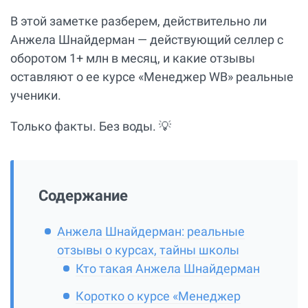
В этой заметке разберем, действительно ли
Анжела Шнайдерман — действующий селлер с
оборотом 1+ млн в месяц, и какие отзывы
оставляют о ее курсе «Менеджер WB» реальные
ученики.
Только факты. Без воды. 💡
Содержание
Анжела Шнайдерман: реальные
отзывы о курсах, тайны школы
Кто такая Анжела Шнайдерман
Коротко о курсе «Менеджер