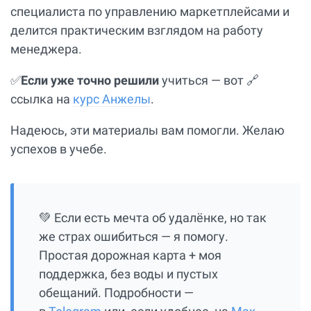
специалиста по управлению маркетплейсами и
делится практическим взглядом на работу
менеджера.
✅
Если уже точно решили
учиться — вот 🔗
ссылка на
курс Анжелы
.
Надеюсь, эти материалы вам помогли. Желаю
успехов в учебе.
💚 Если есть мечта об удалёнке, но так
же страх ошибиться — я помогу.
Простая дорожная карта + моя
поддержка, без воды и пустых
обещаний. Подробности —