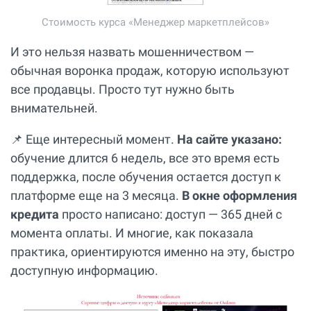
Стоимость курса «Менеджер маркетплейсов»
И это нельзя назвать мошенничеством —
обычная воронка продаж, которую используют
все продавцы. Просто тут нужно быть
внимательней.
📌 Еще интересный момент.
На сайте указано:
обучение длится 6 недель, все это время есть
поддержка, после обучения остается доступ к
платформе еще на 3 месяца.
В окне оформления
кредита
просто написано: доступ — 365 дней с
момента оплаты. И многие, как показала
практика, ориентируются именно на эту, быстро
доступную информацию.