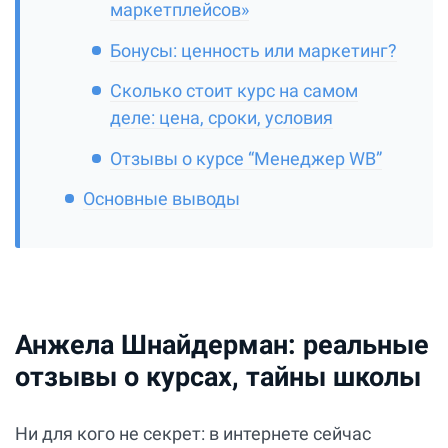
маркетплейсов»
Бонусы: ценность или маркетинг?
Сколько стоит курс на самом
деле: цена, сроки, условия
Отзывы о курсе “Менеджер WB”
Основные выводы
Анжела Шнайдерман: реальные
отзывы о курсах, тайны школы
Ни для кого не секрет: в интернете сейчас