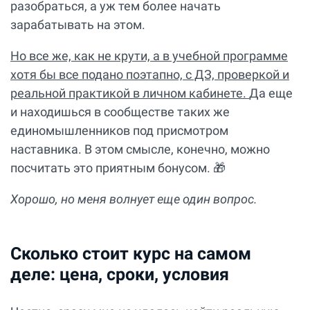
разобраться, а уж тем более начать
зарабатывать на этом.
Но все же, как не крути, а в учебной программе
хотя бы все подано поэтапно, с ДЗ, проверкой и
реальной практикой в личном кабинете.
Да еще
и находишься в сообществе таких же
единомышленников под присмотром
наставника. В этом смысле, конечно, можно
посчитать это приятным бонусом. 🎁
Хорошо, но меня волнует еще один вопрос.
Сколько стоит курс на самом
деле: цена, сроки, условия