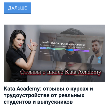
ДАЛЬШЕ
Kata Academy: отзывы о курсах и
трудоустройстве от реальных
студентов и выпускников