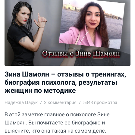
Зина Шамоян – отзывы о тренингах,
биография психолога, результаты
женщин по методике
Надежда Царук
2
комментария
5343 просмотра
В этой заметке главное о психологе Зине
Шамоян. Вы почитаете ее биографию и
выясните, кто она такая на самом деле.