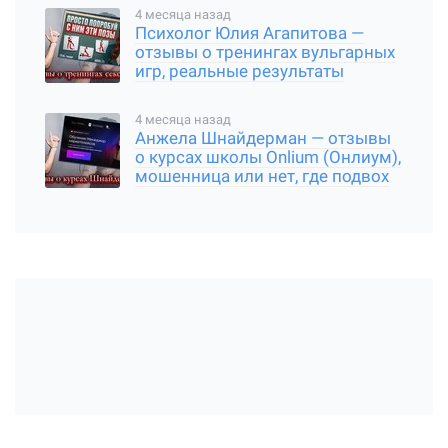
4 месяца назад
Психолог Юлия Агапитова —
отзывы о тренингах вульгарных
игр, реальные результаты
4 месяца назад
Анжела Шнайдерман — отзывы
о курсах школы Onlium (Онлиум),
мошенница или нет, где подвох