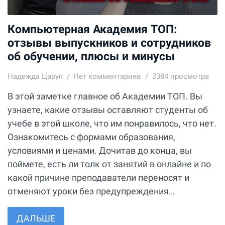
Компьютерная Академия ТОП:
отзывы выпускников и сотрудников
об обучении, плюсы и минусы
Надежда Царук
Нет комментариев
2384 просмотра
В этой заметке главное об Академии ТОП. Вы
узнаете, какие отзывы оставляют студенты об
учебе в этой школе, что им понравилось, что нет.
Ознакомитесь с формами образования,
условиями и ценами. Дочитав до конца, вы
поймете, есть ли толк от занятий в онлайне и по
какой причине преподаватели переносят и
отменяют уроки без предупреждения…
ДАЛЬШЕ