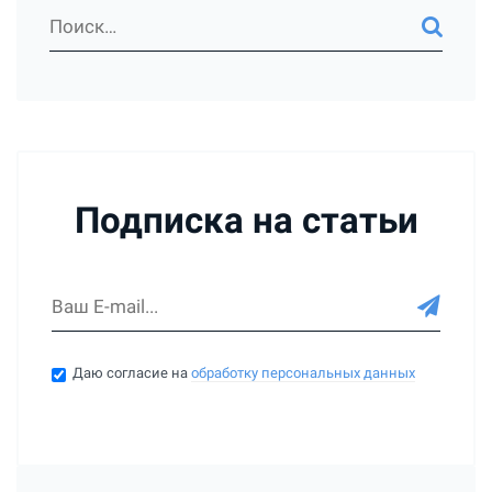
Подписка на статьи
Даю согласие на
обработку персональных данных