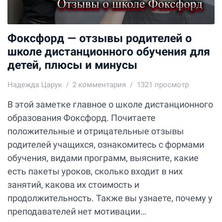
Фоксфорд — отзывы родителей о
школе дистанционного обучения для
детей, плюсы и минусы
Надежда Царук
2
комментария
1321 просмотр
В этой заметке главное о школе дистанционного
образования Фоксфорд. Почитаете
положительные и отрицательные отзывы
родителей учащихся, ознакомитесь с формами
обучения, видами программ, выясните, какие
есть пакеты уроков, сколько входит в них
занятий, какова их стоимость и
продолжительность. Также вы узнаете, почему у
преподавателей нет мотивации…