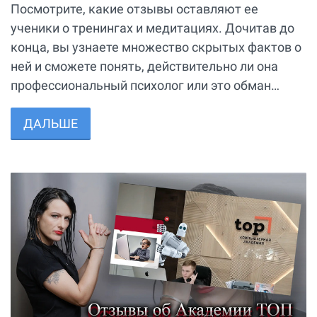
Посмотрите, какие отзывы оставляют ее
ученики о тренингах и медитациях. Дочитав до
конца, вы узнаете множество скрытых фактов о
ней и сможете понять, действительно ли она
профессиональный психолог или это обман…
ДАЛЬШЕ