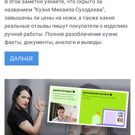
В этой заметке узнаете, что скрыто за
названием “Кузня Михаила Суходеева”,
завышены ли цены на ножи, а также какие
реальные отзывы пишут покупатели о изделиях
ручной работы. Полное разоблачение кузни:
факты, документы, аналоги и выводы.
ДАЛЬШЕ