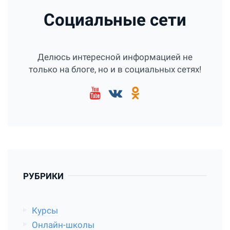
Социальные сети
Делюсь интересной информацией не
только на блоге, но и в социальных сетях!
РУБРИКИ
Курсы
Онлайн-школы