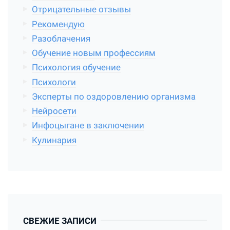
Отрицательные отзывы
Рекомендую
Разоблачения
Обучение новым профессиям
Психология обучение
Психологи
Эксперты по оздоровлению организма
Нейросети
Инфоцыгане в заключении
Кулинария
СВЕЖИЕ ЗАПИСИ