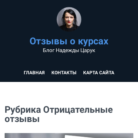
Отзывы о курсах
Блог Надежды Царук
ГЛАВНАЯ
КОНТАКТЫ
КАРТА САЙТА
Рубрика Отрицательные
отзывы