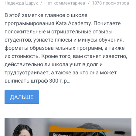
Надежда Царук
Нет комментариев
1078 просмотров
В этой заметке главное о школе
программирования Kata Academy. Почитаете
положительные и отрицательные отзывы
студентов, узнаете плюсы и минусы обучения,
форматы образовательных программ, а также
их стоимость. Кроме того, вам станет известно,
действительно ли школа учит в долг и
трудоустраивает, а также за что она может
выписать штраф 300 т.р…
ДАЛЬШЕ