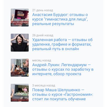
21 день назад
Анастасия Бурдюг: отзывы о
курсе "гимнастика для лица",
реальные результаты
26 дней назад
Удаленная работа — отзывы об
удаленке, графике и форматах,
реальный путь в онлайн
месяц назад
Андрей Лукин: Легендариум —
отзывы о курсах по заработку в
интернете, обзор проекта
3 месяца назад
Повар Маша Шелушенко —
отзывы о курсе «Гастрономия»:
стоит ли покупать обучение