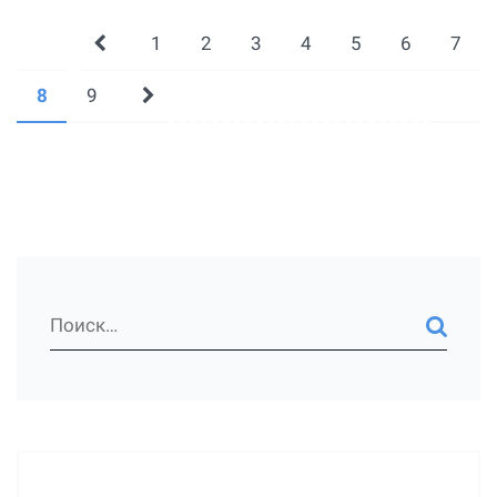
1
2
3
4
5
6
7
8
9