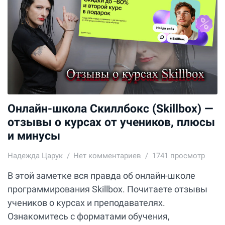
Онлайн-школа Скиллбокс (Skillbox) —
отзывы о курсах от учеников, плюсы
и минусы
Надежда Царук
Нет комментариев
1741 просмотр
В этой заметке вся правда об онлайн-школе
программирования Skillbox. Почитаете отзывы
учеников о курсах и преподавателях.
Ознакомитесь с форматами обучения,