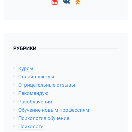
РУБРИКИ
Курсы
Онлайн-школы
Отрицательные отзывы
Рекомендую
Разоблачения
Обучение новым профессиям
Психология обучение
Психологи