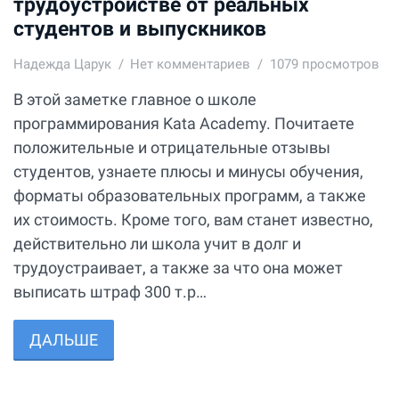
трудоустройстве от реальных
студентов и выпускников
Надежда Царук
Нет комментариев
1079 просмотров
В этой заметке главное о школе
программирования Kata Academy. Почитаете
положительные и отрицательные отзывы
студентов, узнаете плюсы и минусы обучения,
форматы образовательных программ, а также
их стоимость. Кроме того, вам станет известно,
действительно ли школа учит в долг и
трудоустраивает, а также за что она может
выписать штраф 300 т.р…
ДАЛЬШЕ