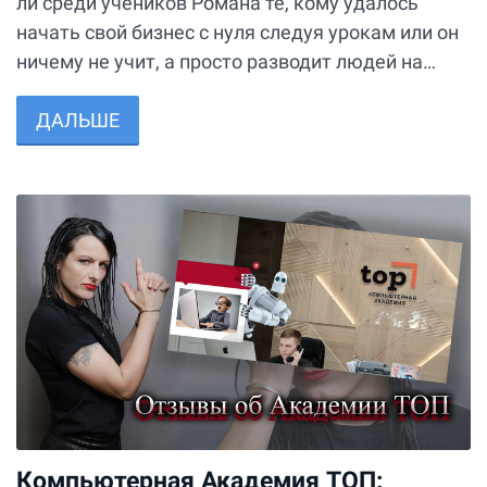
ли среди учеников Романа те, кому удалось
начать свой бизнес с нуля следуя урокам или он
ничему не учит, а просто разводит людей на…
ДАЛЬШЕ
Компьютерная Академия ТОП: