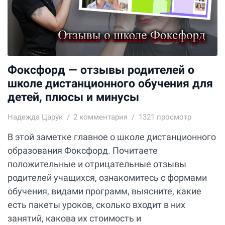
Фоксфорд — отзывы родителей о
школе дистанционного обучения для
детей, плюсы и минусы
Надежда Царук
2
комментария
1321 просмотр
В этой заметке главное о школе дистанционного
образования Фоксфорд. Почитаете
положительные и отрицательные отзывы
родителей учащихся, ознакомитесь с формами
обучения, видами программ, выясните, какие
есть пакеты уроков, сколько входит в них
занятий, какова их стоимость и