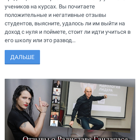
учеников на курсах. Вы почитаете
положительные и негативные отзывы
студентов, выясните, удалось ли им выйти на
доход с нуля и поймете, стоит ли идти учиться в
его школу или это развод…
ДАЛЬШЕ