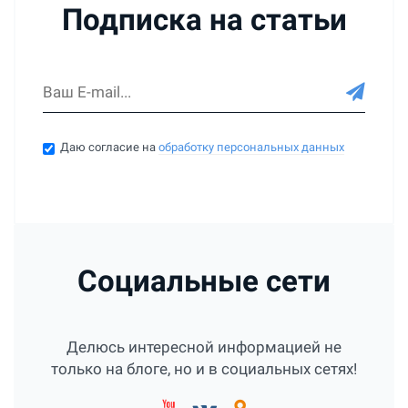
Подписка на статьи
Даю согласие на
обработку персональных данных
Социальные сети
Делюсь интересной информацией не
только на блоге, но и в социальных сетях!