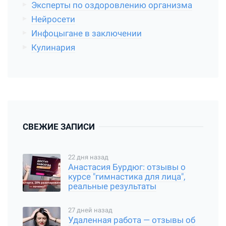
Эксперты по оздоровлению организма
Нейросети
Инфоцыгане в заключении
Кулинария
СВЕЖИЕ ЗАПИСИ
22 дня назад
Анастасия Бурдюг: отзывы о
курсе "гимнастика для лица",
реальные результаты
27 дней назад
Удаленная работа — отзывы об