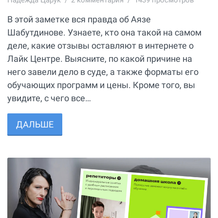
В этой заметке вся правда об Аязе
Шабутдинове. Узнаете, кто она такой на самом
деле, какие отзывы оставляют в интернете о
Лайк Центре. Выясните, по какой причине на
него завели дело в суде, а также форматы его
обучающих программ и цены. Кроме того, вы
увидите, с чего все…
ДАЛЬШЕ