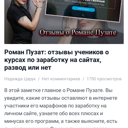
Роман Пузат: отзывы учеников о
курсах по заработку на сайтах,
развод или нет
Надежда Царук
Нет комментариев
1750 просмотров
В этой заметке главное о Романе Пузате. Вы
увидите, какие отзывы оставляют в интернете
участники его марафонов по заработку на
личном сайте, узнаете обо всех плюсах и
минусах его программ, а также выясните, есть