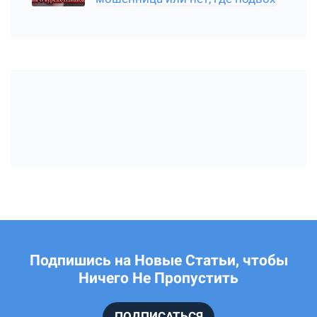
Подпишись на Новые Статьи, чтобы
Ничего Не Пропустить
ПОДПИСАТЬСЯ