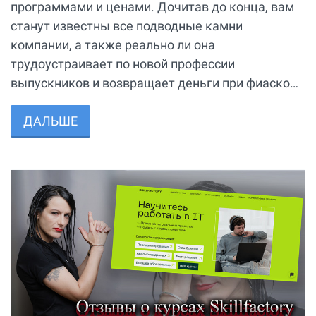
программами и ценами. Дочитав до конца, вам
станут известны все подводные камни
компании, а также реально ли она
трудоустраивает по новой профессии
выпускников и возвращает деньги при фиаско…
ДАЛЬШЕ