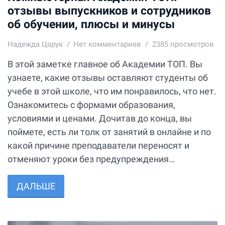
отзывы выпускников и сотрудников
об обучении, плюсы и минусы
Надежда Царук
Нет комментариев
2385 просмотров
В этой заметке главное об Академии ТОП. Вы
узнаете, какие отзывы оставляют студенты об
учебе в этой школе, что им понравилось, что нет.
Ознакомитесь с формами образования,
условиями и ценами. Дочитав до конца, вы
поймете, есть ли толк от занятий в онлайне и по
какой причине преподаватели переносят и
отменяют уроки без предупреждения…
ДАЛЬШЕ