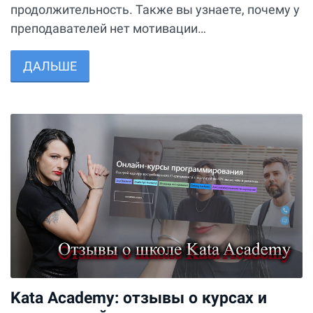
продолжительность. Также вы узнаете, почему у
преподавателей нет мотивации…
ДАЛЬШЕ
Kata Academy: отзывы о курсах и