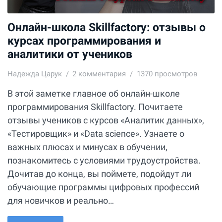
Онлайн-школа Skillfactory: отзывы о
курсах программирования и
аналитики от учеников
Надежда Царук
2
комментария
1370 просмотров
В этой заметке главное об онлайн-школе
программирования Skillfactory. Почитаете
отзывы учеников с курсов «Аналитик данных»,
«Тестировщик» и «Data science». Узнаете о
важных плюсах и минусах в обучении,
познакомитесь с условиями трудоустройства.
Дочитав до конца, вы поймете, подойдут ли
обучающие программы цифровых профессий
для новичков и реально…