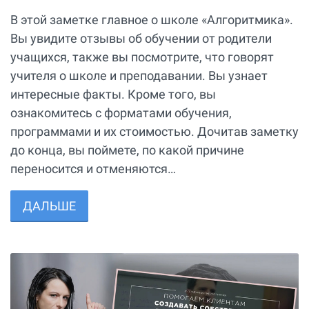
В этой заметке главное о школе «Алгоритмика».
Вы увидите отзывы об обучении от родители
учащихся, также вы посмотрите, что говорят
учителя о школе и преподавании. Вы узнает
интересные факты. Кроме того, вы
ознакомитесь с форматами обучения,
программами и их стоимостью. Дочитав заметку
до конца, вы поймете, по какой причине
переносится и отменяются…
ДАЛЬШЕ