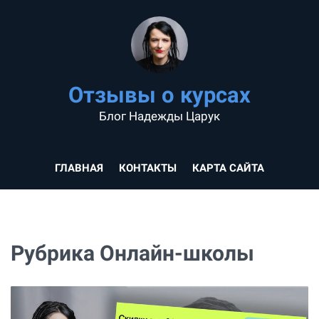
Отзывы о курсах
Блог Надежды Царук
ГЛАВНАЯ
КОНТАКТЫ
КАРТА САЙТА
Рубрика Онлайн-школы