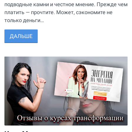
подводные камни и честное мнение. Прежде чем
платить — прочтите. Может, сэкономите не
только деньги…
ДАЛЬШЕ