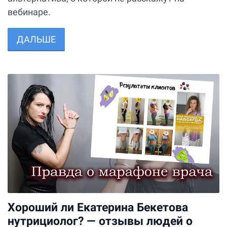
вебинаре.
ДАЛЬШЕ
Хороший ли Екатерина Бекетова
нутрициолог? — отзывы людей о