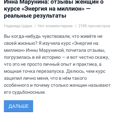
Инна Марунина: отзывы женщин о
курсе «Энергия на миллион» —
реальные результаты
Надежда Царук
Нет комментариев
2185 просмотров
Вы когда-нибудь чувствовали, что живёте не
своей жизнью? Я изучила курс «Энергия на
миллион» Инны Маруниной, почитала отзывы,
погрузилась в её историю — и вот честно скажу,
что это не просто личный опыт и практика, а
мощная точка перезапуска. Делюсь, чем курс
зацепил лично меня, что в нём такого
особенного и почему столько женщин называют
его судьбоносным.
ДАЛЬШЕ