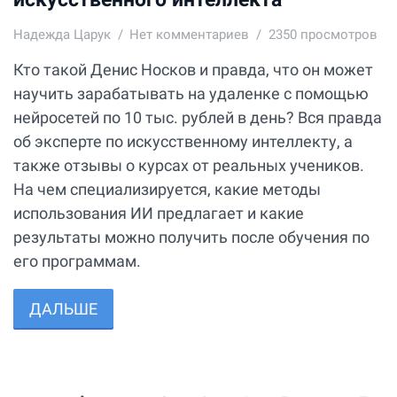
Надежда Царук
Нет комментариев
2350 просмотров
Кто такой Денис Носков и правда, что он может
научить зарабатывать на удаленке с помощью
нейросетей по 10 тыс. рублей в день? Вся правда
об эксперте по искусственному интеллекту, а
также отзывы о курсах от реальных учеников.
На чем специализируется, какие методы
использования ИИ предлагает и какие
результаты можно получить после обучения по
его программам.
ДАЛЬШЕ