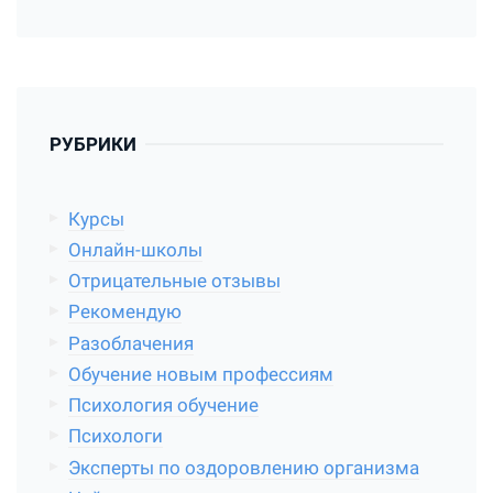
РУБРИКИ
Курсы
Онлайн-школы
Отрицательные отзывы
Рекомендую
Разоблачения
Обучение новым профессиям
Психология обучение
Психологи
Эксперты по оздоровлению организма