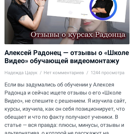
Алексей Радонец — отзывы о «Школе
Видео» обучающей видеомонтажу
Надежда Царук
Нет комментариев
1244 просмотра
Если вы задумались об обучении у Алексея
Радонца и сейчас ищете отзывы о его «Школе
Видео», не спешите с решением. Я изучила сайт,
курсы, изучила, как он себя позиционирует, что
обещает и что по факту получают ученики. В
статье — вся правда: плюсы, минусы, отзывы и
альтернатива, о которой не расскажут на