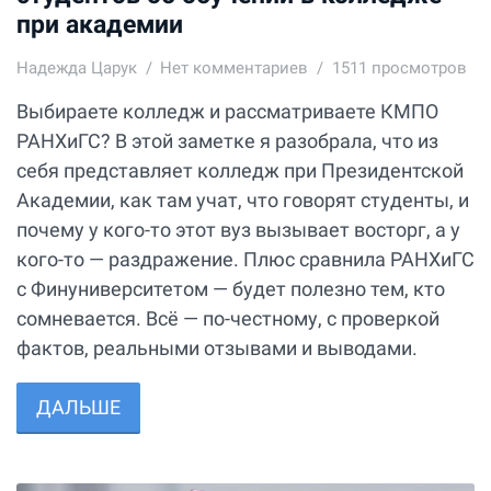
при академии
Надежда Царук
Нет комментариев
1511 просмотров
Выбираете колледж и рассматриваете КМПО
РАНХиГС? В этой заметке я разобрала, что из
себя представляет колледж при Президентской
Академии, как там учат, что говорят студенты, и
почему у кого-то этот вуз вызывает восторг, а у
кого-то — раздражение. Плюс сравнила РАНХиГС
с Финуниверситетом — будет полезно тем, кто
сомневается. Всё — по-честному, с проверкой
фактов, реальными отзывами и выводами.
ДАЛЬШЕ