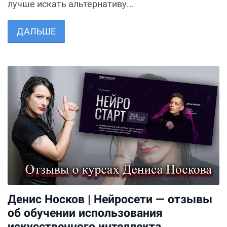
лучше искать альтернативу...
ДАЛЬШЕ
Денис Носков | Нейросети — отзывы
об обучении использования
искусственного интеллекта