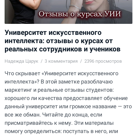
Университет искусственного
интеллекта: отзывы о курсах от
реальных сотрудников и учеников
Надежда Царук
3
комментария
2396 просмотров
Что скрывает «Университет искусственного
интеллекта»? В этой заметке разоблачаю
маркетинг и реальные отзывы студентов:
хорошего ли качества предоставляет обучение
данный университет или громкое название — это
все же обман. Читайте до конца, если
присматривайтесь к нему. Эти материалы
помогу определиться: поступать в него, или