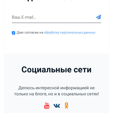
Даю согласие на
обработку персональных данных
Социальные сети
Делюсь интересной информацией не
только на блоге, но и в социальных сетях!