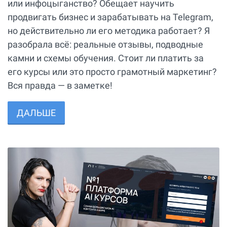
или инфоцыганство? Обещает научить
продвигать бизнес и зарабатывать на Telegram,
но действительно ли его методика работает? Я
разобрала всё: реальные отзывы, подводные
камни и схемы обучения. Стоит ли платить за
его курсы или это просто грамотный маркетинг?
Вся правда — в заметке!
ДАЛЬШЕ