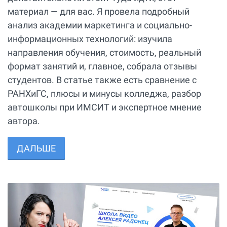
материал — для вас. Я провела подробный
анализ академии маркетинга и социально-
информационных технологий: изучила
направления обучения, стоимость, реальный
формат занятий и, главное, собрала отзывы
студентов. В статье также есть сравнение с
РАНХиГС, плюсы и минусы колледжа, разбор
автошколы при ИМСИТ и экспертное мнение
автора.
ДАЛЬШЕ