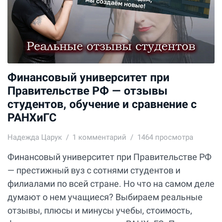
Финансовый университет при
Правительстве РФ — отзывы
студентов, обучение и сравнение с
РАНХиГС
Надежда Царук
1
комментарий
1464 просмотра
Финансовый университет при Правительстве РФ
— престижный вуз с сотнями студентов и
филиалами по всей стране. Но что на самом деле
думают о нем учащиеся? Выбираем реальные
отзывы, плюсы и минусы учебы, стоимость,