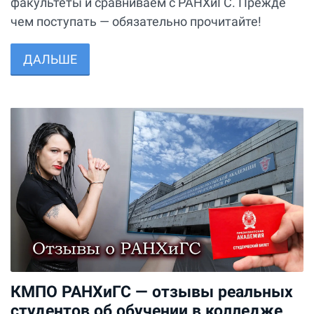
факультеты и сравниваем с РАНХиГС. Прежде
чем поступать — обязательно прочитайте!
ДАЛЬШЕ
КМПО РАНХиГС — отзывы реальных
студентов об обучении в колледже