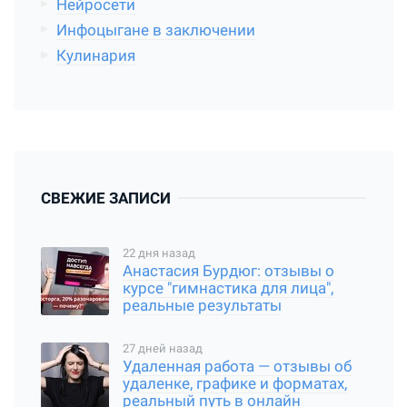
Нейросети
Инфоцыгане в заключении
Кулинария
СВЕЖИЕ ЗАПИСИ
22 дня назад
Анастасия Бурдюг: отзывы о
курсе "гимнастика для лица",
реальные результаты
27 дней назад
Удаленная работа — отзывы об
удаленке, графике и форматах,
реальный путь в онлайн