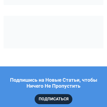
Подпишись на Новые Статьи, чтобы
Ничего Не Пропустить
ПОДПИСАТЬСЯ