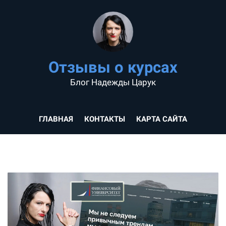
Отзывы о курсах
Блог Надежды Царук
ГЛАВНАЯ
КОНТАКТЫ
КАРТА САЙТА