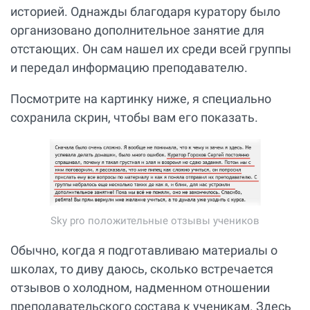
историей. Однажды благодаря куратору было
организовано дополнительное занятие для
отстающих. Он сам нашел их среди всей группы
и передал информацию преподавателю.
Посмотрите на картинку ниже, я специально
сохранила скрин, чтобы вам его показать.
Sky pro положительные отзывы учеников
Обычно, когда я подготавливаю материалы о
школах, то диву даюсь, сколько встречается
отзывов о холодном, надменном отношении
преподавательского состава к ученикам. Здесь