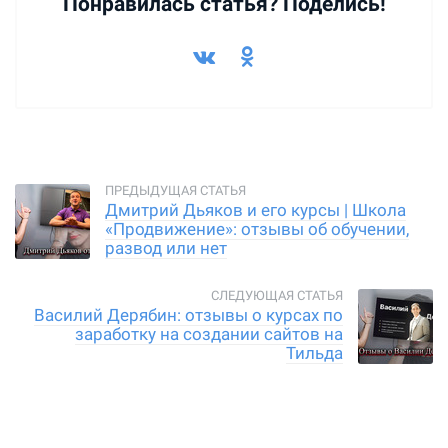
Понравилась статья? Поделись!
Дмитрий Дьяков и его курсы | Школа
«Продвижение»: отзывы об обучении,
развод или нет
Василий Дерябин: отзывы о курсах по
заработку на создании сайтов на
Тильда