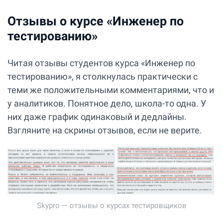
Отзывы о курсе «Инженер по
тестированию»
Читая отзывы студентов курса «Инженер по
тестированию», я столкнулась практически с
теми же положительными комментариями, что и
у аналитиков. Понятное дело, школа-то одна. У
них даже график одинаковый и дедлайны.
Взгляните на скрины отзывов, если не верите.
Skypro — отзывы о курсах тестировщиков