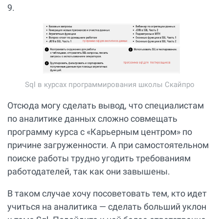
9.
Sql в курсах программирования школы Скайпро
Отсюда могу сделать вывод, что специалистам
по аналитике данных сложно совмещать
программу курса с «Карьерным центром» по
причине загруженности. А при самостоятельном
поиске работы трудно угодить требованиям
работодателей, так как они завышены.
В таком случае хочу посоветовать тем, кто идет
учиться на аналитика — сделать больший уклон