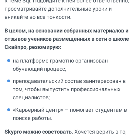
к теме Sql. Подойдите к ней более ответственно,
просматривайте дополнительные уроки и
вникайте во все тонкости.
В целом, на основании собранных материалов и
отзывов учеников размещенных в сети о школе
Скайпро, резюмирую:
на платформе грамотно организован
обучающий процесс;
преподавательский состав заинтересован в
том, чтобы выпустить профессиональных
специалистов;
«Карьерный центр» — помогает студентам в
поиске работы.
Skypro можно советовать.
Хочется верить в то,