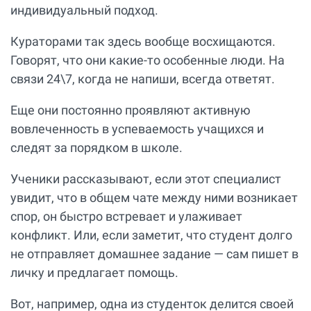
индивидуальный подход.
Кураторами так здесь вообще восхищаются.
Говорят, что они какие-то особенные люди. На
связи 24\7, когда не напиши, всегда ответят.
Еще они постоянно проявляют активную
вовлеченность в успеваемость учащихся и
следят за порядком в школе.
Ученики рассказывают, если этот специалист
увидит, что в общем чате между ними возникает
спор, он быстро встревает и улаживает
конфликт. Или, если заметит, что студент долго
не отправляет домашнее задание — сам пишет в
личку и предлагает помощь.
Вот, например, одна из студенток делится своей