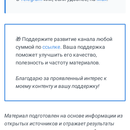
🎁 Поддержите развитие канала любой
суммой по
ссылке
. Ваша поддержка
поможет улучшить его качество,
полезность и частоту материалов.
Благодарю за проявленный интерес к
моему контенту и вашу поддержку!
Материал подготовлен на основе информации из
открытых источников и отражает результаты