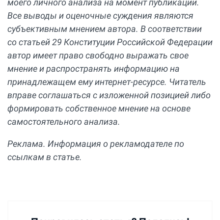
моего личного анализа на момент публикации.
Все выводы и оценочные суждения являются
субъективным мнением автора. В соответствии
со статьей 29 Конституции Российской Федерации
автор имеет право свободно выражать свое
мнение и распространять информацию на
принадлежащем ему интернет-ресурсе. Читатель
вправе соглашаться с изложенной позицией либо
формировать собственное мнение на основе
самостоятельного анализа.
Реклама. Информация о рекламодателе по
ссылкам в статье.