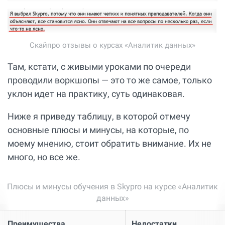
Скайпро отзывы о курсах «Аналитик данных»
Там, кстати, с живыми уроками по очереди
проводили воркшопы — это то же самое, только
уклон идет на практику, суть одинаковая.
Ниже я приведу таблицу, в которой отмечу
основные плюсы и минусы, на которые, по
моему мнению, стоит обратить внимание. Их не
много, но все же.
Плюсы и минусы обучения в Skypro на курсе «Аналитик
данных»
Преимущества
Недостатки