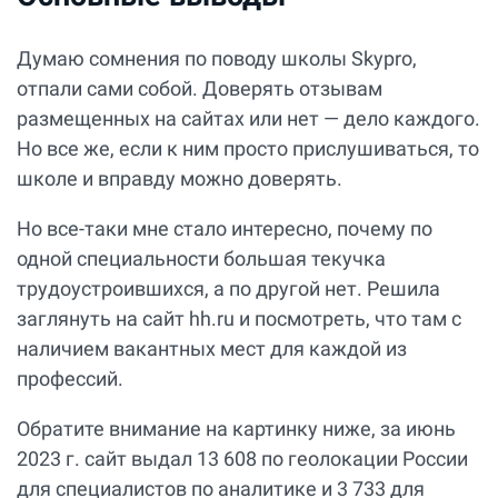
Думаю сомнения по поводу школы Skypro,
отпали сами собой. Доверять отзывам
размещенных на сайтах или нет — дело каждого.
Но все же, если к ним просто прислушиваться, то
школе и вправду можно доверять.
Но все-таки мне стало интересно, почему по
одной специальности большая текучка
трудоустроившихся, а по другой нет. Решила
заглянуть на сайт hh.ru и посмотреть, что там с
наличием вакантных мест для каждой из
профессий.
Обратите внимание на картинку ниже, за июнь
2023 г. сайт выдал 13 608 по геолокации России
для специалистов по аналитике и 3 733 для