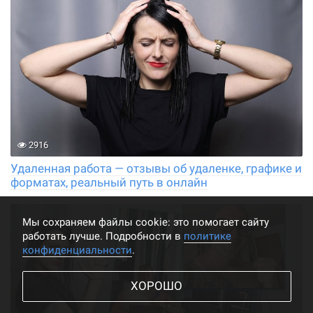
2916
Удаленная работа — отзывы об удаленке, графике и
форматах, реальный путь в онлайн
Мы cохраняем файлы cookie: это помогает сайту
работать лучше. Подробности в
политике
конфиденциальности
.
ХОРОШО