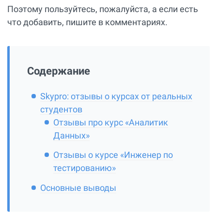
Поэтому пользуйтесь, пожалуйста, а если есть
что добавить, пишите в комментариях.
Содержание
Skypro: отзывы о курсах от реальных
студентов
Отзывы про курс «Аналитик
Данных»
Отзывы о курсе «Инженер по
тестированию»
Основные выводы