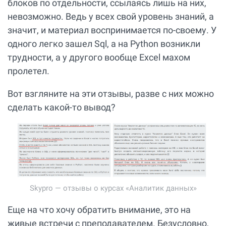
блоков по отдельности, ссылаясь лишь на них,
невозможно. Ведь у всех свой уровень знаний, а
значит, и материал воспринимается по-своему. У
одного легко зашел Sql, а на Python возникли
трудности, а у другого вообще Excel махом
пролетел.
Вот взгляните на эти отзывы, разве с них можно
сделать какой-то вывод?
Skypro — отзывы о курсах «Аналитик данных»
Еще на что хочу обратить внимание, это на
живые встречи с преподавателем. Безусловно,