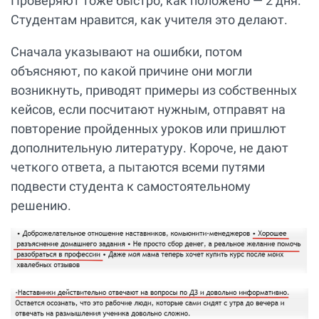
Проверяют тоже быстро, как положено — 2 дня.
Студентам нравится, как учителя это делают.
Сначала указывают на ошибки, потом
объясняют, по какой причине они могли
возникнуть, приводят примеры из собственных
кейсов, если посчитают нужным, отправят на
повторение пройденных уроков или пришлют
дополнительную литературу. Короче, не дают
четкого ответа, а пытаются всеми путями
подвести студента к самостоятельному
решению.