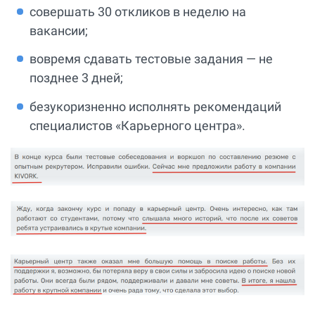
совершать 30 откликов в неделю на
вакансии;
вовремя сдавать тестовые задания — не
позднее 3 дней;
безукоризненно исполнять рекомендаций
специалистов «Карьерного центра».