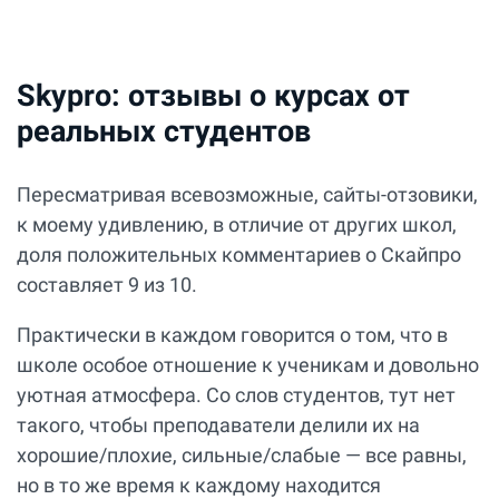
Skypro: отзывы о курсах от
реальных студентов
Пересматривая всевозможные, сайты-отзовики,
к моему удивлению, в отличие от других школ,
доля положительных комментариев о Скайпро
составляет 9 из 10.
Практически в каждом говорится о том, что в
школе особое отношение к ученикам и довольно
уютная атмосфера. Со слов студентов, тут нет
такого, чтобы преподаватели делили их на
хорошие/плохие, сильные/слабые — все равны,
но в то же время к каждому находится