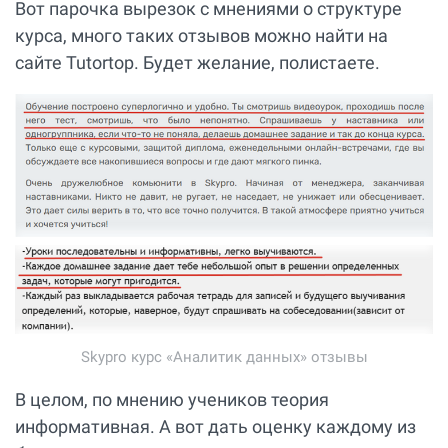
Вот парочка вырезок с мнениями о структуре
курса, много таких отзывов можно найти на
сайте Tutortop. Будет желание, полистаете.
Skypro курс «Аналитик данных» отзывы
В целом, по мнению учеников теория
информативная. А вот дать оценку каждому из