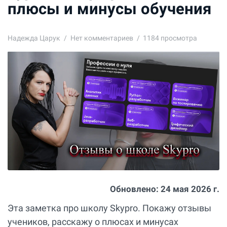
плюсы и минусы обучения
Надежда Царук
Нет комментариев
1184 просмотра
Обновлено:
24 мая 2026 г.
Эта заметка про школу Skypro. Покажу отзывы
учеников, расскажу о плюсах и минусах