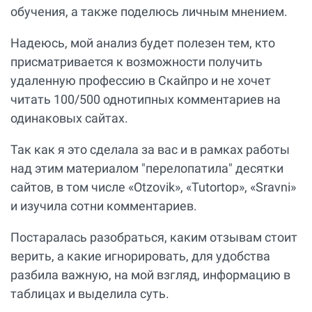
обучения, а также поделюсь личным мнением.
Надеюсь, мой анализ будет полезен тем, кто
присматривается к возможности получить
удаленную профессию в Скайпро и не хочет
читать 100/500 однотипных комментариев на
одинаковых сайтах.
Так как я это сделала за вас и в рамках работы
над этим материалом "перелопатила" десятки
сайтов, в том числе «Otzovik», «Tutortop», «Sravni»
и изучила сотни комментариев.
Постаралась разобраться, каким отзывам стоит
верить, а какие игнорировать, для удобства
разбила важную, на мой взгляд, информацию в
таблицах и выделила суть.