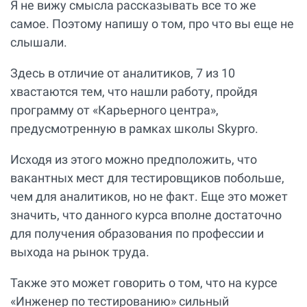
Я не вижу смысла рассказывать все то же
самое. Поэтому напишу о том, про что вы еще не
слышали.
Здесь в отличие от аналитиков, 7 из 10
хвастаются тем, что нашли работу, пройдя
программу от «Карьерного центра»,
предусмотренную в рамках школы Skypro.
Исходя из этого можно предположить, что
вакантных мест для тестировщиков побольше,
чем для аналитиков, но не факт. Еще это может
значить, что данного курса вполне достаточно
для получения образования по профессии и
выхода на рынок труда.
Также это может говорить о том, что на курсе
«Инженер по тестированию» сильный