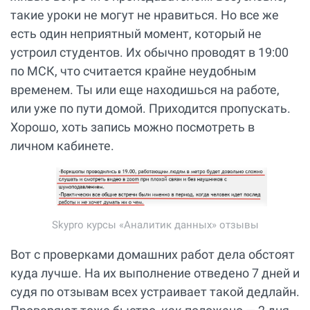
такие уроки не могут не нравиться. Но все же
есть один неприятный момент, который не
устроил студентов. Их обычно проводят в 19:00
по МСК, что считается крайне неудобным
временем. Ты или еще находишься на работе,
или уже по пути домой. Приходится пропускать.
Хорошо, хоть запись можно посмотреть в
личном кабинете.
Skypro курсы «Аналитик данных» отзывы
Вот с проверками домашних работ дела обстоят
куда лучше. На их выполнение отведено 7 дней и
судя по отзывам всех устраивает такой дедлайн.