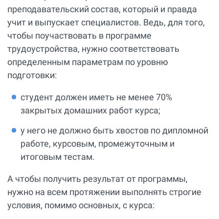
преподавательский состав, который и правда
учит и выпускает специалистов. Ведь, для того,
чтобы поучаствовать в программе
трудоустройства, нужно соответствовать
определенным параметрам по уровню
подготовки:
студент должен иметь не менее 70%
закрытых домашних работ курса;
у него не должно быть хвостов по дипломной
работе, курсовым, промежуточным и
итоговым тестам.
А чтобы получить результат от программы,
нужно на всем протяжении выполнять строгие
условия, помимо основных, с курса: