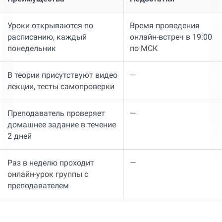
Уроки открываются по
Время проведения
расписанию, каждый
онлайн-встреч в 19:00
понедельник
по МСК
В теории присутствуют видео
—
лекции, тесты самопроверки
Преподаватель проверяет
—
домашнее задание в течение
2 дней
Раз в неделю проходит
—
онлайн-урок группы с
преподавателем