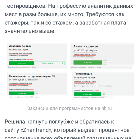
тестировщиков. На профессию аналитик данных
мест в разы больше, их много. Требуются как
стажеры, так и со стажем, а заработная плата
значительно выше.
Вакансии для программистов на hh.ru
Решила капнуть поглубже и обратилась к
сайту «Znantrend», который выдает процентное
соотношение всех объявлений размещенных на