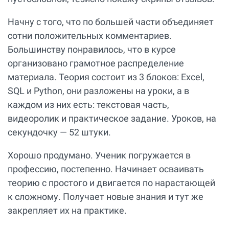
Начну с того, что по большей части объединяет
сотни положительных комментариев.
Большинству понравилось, что в курсе
организовано грамотное распределение
материала. Теория состоит из 3 блоков: Excel,
SQL и Python, они разложены на уроки, а в
каждом из них есть: текстовая часть,
видеоролик и практическое задание. Уроков, на
секундочку — 52 штуки.
Хорошо продумано. Ученик погружается в
профессию, постепенно. Начинает осваивать
теорию с простого и двигается по нарастающей
к сложному. Получает новые знания и тут же
закрепляет их на практике.