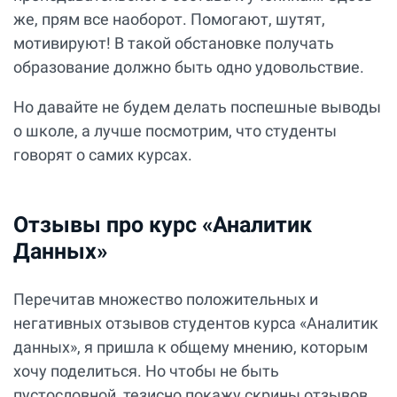
же, прям все наоборот. Помогают, шутят,
мотивируют! В такой обстановке получать
образование должно быть одно удовольствие.
Но давайте не будем делать поспешные выводы
о школе, а лучше посмотрим, что студенты
говорят о самих курсах.
Отзывы про курс «Аналитик
Данных»
Перечитав множество положительных и
негативных отзывов студентов курса «Аналитик
данных», я пришла к общему мнению, которым
хочу поделиться. Но чтобы не быть
пустословной, тезисно покажу скрины отзывов.