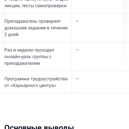
лекции, тесты самопроверки
Преподаватель проверяет
—
домашнее задание в течении
2 дней
Раз в неделю проходит
—
онлайн-урок группы с
преподавателем
Программа трудоустройства
—
от «Карьерного центра»
Основные выводы