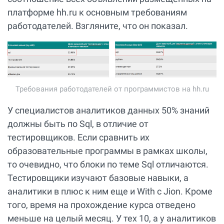
платформе hh.ru к основным требованиям
работодателей. Взгляните, что он показал.
Требования работодателей от программистов на hh.ru
У специалистов аналитиков данных 50% знаний
должны быть по Sql, в отличие от
тестировщиков. Если сравнить их
образовательные программы в рамках школы,
то очевидно, что блоки по теме Sql отличаются.
Тестировщики изучают базовые навыки, а
аналитики в плюс к ним еще и With с Jion. Кроме
того, время на прохождение курса отведено
меньше на целый месяц. У тех 10, а у аналитиков