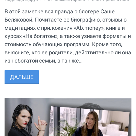
В этой заметке вся правда о блогере Саше
Беляковой. Почитаете ее биографию, отзывы о
медитациях с приложения «Ab.money», книге и
курсах «На богатом», а также узнаете форматы и
стоимость обучающих программ. Кроме того,
выясните, кто ее родители, действительно ли она
из небогатой семьи, а так же…
ДАЛЬШЕ