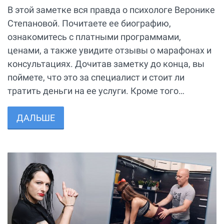
В этой заметке вся правда о психологе Веронике
Степановой. Почитаете ее биографию,
ознакомитесь с платными программами,
ценами, а также увидите отзывы о марафонах и
консультациях. Дочитав заметку до конца, вы
поймете, что это за специалист и стоит ли
тратить деньги на ее услуги. Кроме того…
ДАЛЬШЕ