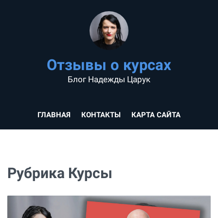
Отзывы о курсах
Блог Надежды Царук
ГЛАВНАЯ
КОНТАКТЫ
КАРТА САЙТА
Рубрика Курсы