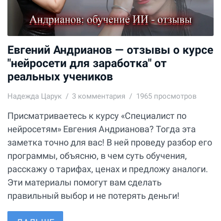
Евгений Андрианов — отзывы о курсе
"нейросети для заработка" от
реальных учеников
Надежда Царук
3
комментария
1965 просмотров
Присматриваетесь к курсу «Специалист по
нейросетям» Евгения Андрианова? Тогда эта
заметка точно для вас! В ней проведу разбор его
программы, объясню, в чем суть обучения,
расскажу о тарифах, ценах и предложу аналоги.
Эти материалы помогут вам сделать
правильный выбор и не потерять деньги!