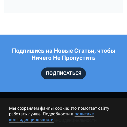
Подпишись на Новые Статьи, чтобы
Ничего Не Пропустить
ПОДПИСАТЬСЯ
Мы cохраняем файлы cookie: это помогает сайту
работать лучше. Подробности в
политике
конфиденциальности
.
ПОЛИТИКА КОНФИДЕНЦИАЛЬНОСТИ