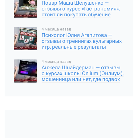
Повар Маша Шелушенко —
отзывы о курсе «Гастрономия»:
стоит ли покупать обучение
4 месяца назад
Психолог Юлия Агапитова —
отзывы о тренингах вульгарных
игр, реальные результаты
4 месяца назад
Анжела Шнайдерман — отзывы
о курсах школы Onlium (Онлиум),
мошенница или нет, где подвох