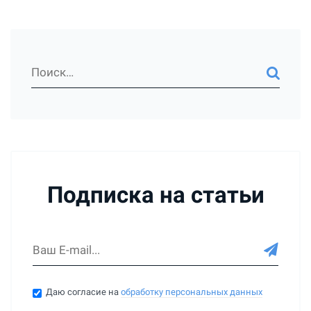
Подписка на статьи
Даю согласие на
обработку персональных данных