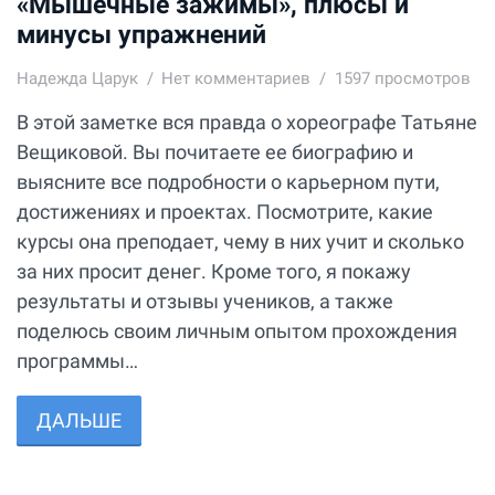
«Мышечные зажимы», плюсы и
минусы упражнений
Надежда Царук
Нет комментариев
1597 просмотров
В этой заметке вся правда о хореографе Татьяне
Вещиковой. Вы почитаете ее биографию и
выясните все подробности о карьерном пути,
достижениях и проектах. Посмотрите, какие
курсы она преподает, чему в них учит и сколько
за них просит денег. Кроме того, я покажу
результаты и отзывы учеников, а также
поделюсь своим личным опытом прохождения
программы…
ДАЛЬШЕ