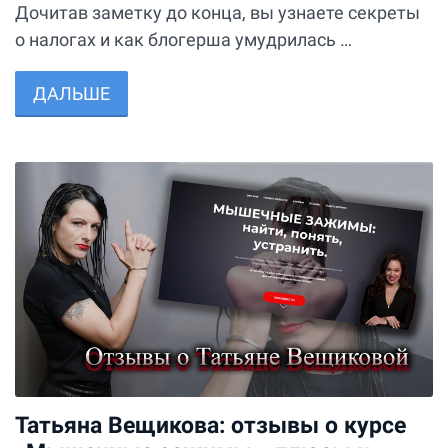
Дочитав заметку до конца, вы узнаете секреты
о налогах и как блогерша умудрилась …
ДАЛЬШЕ
Татьяна Вещикова: отзывы о курсе