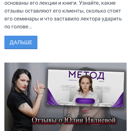
основаны его лекции и книги. Узнайте, какие
отзывы оставляют его клиенты, сколько стоят
его семинары и что заставило лектора ударить
по голове…
ДАЛЬШЕ