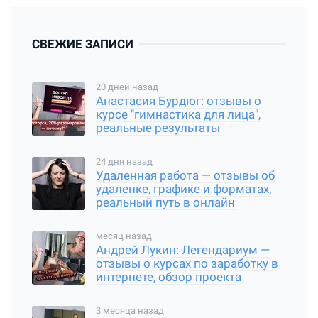
СВЕЖИЕ ЗАПИСИ
20 дней назад
Анастасия Бурдюг: отзывы о
курсе "гимнастика для лица",
реальные результаты
24 дня назад
Удаленная работа — отзывы об
удаленке, графике и форматах,
реальный путь в онлайн
месяц назад
Андрей Лукин: Легендариум —
отзывы о курсах по заработку в
интернете, обзор проекта
3 месяца назад