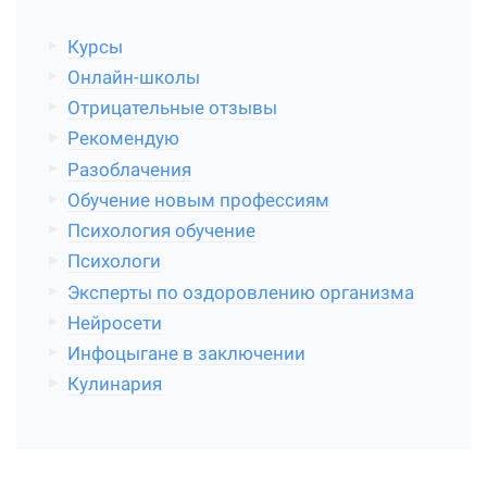
Курсы
Онлайн-школы
Отрицательные отзывы
Рекомендую
Разоблачения
Обучение новым профессиям
Психология обучение
Психологи
Эксперты по оздоровлению организма
Нейросети
Инфоцыгане в заключении
Кулинария