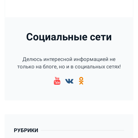
Социальные сети
Делюсь интересной информацией не
только на блоге, но и в социальных сетях!
РУБРИКИ