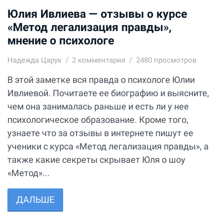
Юлия Ивлиева — отзывы о курсе
«Метод легализация правды»,
мнение о психологе
Надежда Царук
2
комментария
2480 просмотров
В этой заметке вся правда о психологе Юлии
Ивлиевой. Почитаете ее биографию и выясните,
чем она занималась раньше и есть ли у нее
психологическое образование. Кроме того,
узнаете что за отзывы в интернете пишут ее
ученики с курса «Метод легализация правды», а
также какие секреты скрывает Юля о шоу
«Метод»...
ДАЛЬШЕ