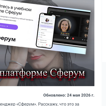
Обновлено:
24 мая 2026 г.
сенджер «Сферум». Расскажу, что это за