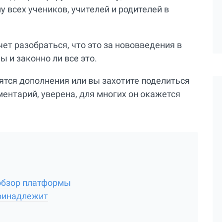
 всех учеников, учителей и родителей в
чет разобраться, что это за нововведения в
 и законно ли все это.
вятся дополнения или вы захотите поделиться
ентарий, уверена, для многих он окажется
обзор платформы
принадлежит