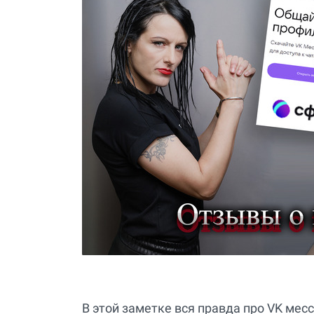
В этой заметке вся правда про VK мес