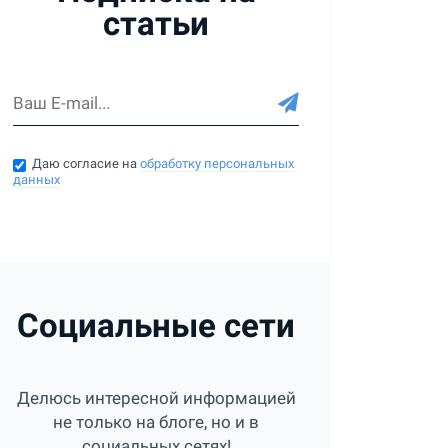
статьи
Даю согласие на
обработку персональных
данных
Социальные сети
Делюсь интересной информацией
не только на блоге, но и в
социальных сетях!