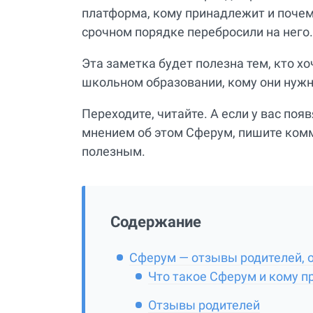
платформа, кому принадлежит и почему
срочном порядке перебросили на него.
Эта заметка будет полезна тем, кто хо
школьном образовании, кому они нужны
Переходите, читайте. А если у вас поя
мнением об этом Сферум, пишите комм
полезным.
Содержание
Сферум — отзывы родителей, 
Что такое Сферум и кому 
Отзывы родителей