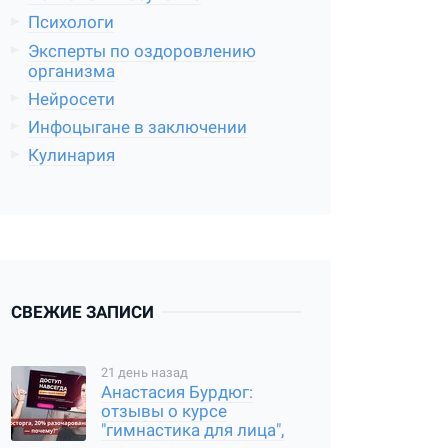
Психологи
Эксперты по оздоровлению
организма
Нейросети
Инфоцыгане в заключении
Кулинария
СВЕЖИЕ ЗАПИСИ
21 день назад
Анастасия Бурдюг:
отзывы о курсе
"гимнастика для лица",