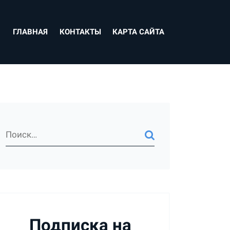
ГЛАВНАЯ
КОНТАКТЫ
КАРТА САЙТА
Подписка на