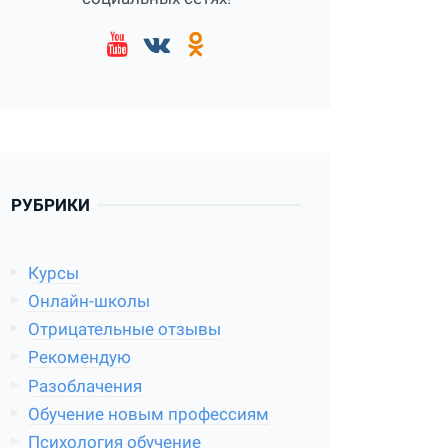
РУБРИКИ
Курсы
Онлайн-школы
Отрицательные отзывы
Рекомендую
Разоблачения
Обучение новым профессиям
Психология обучение