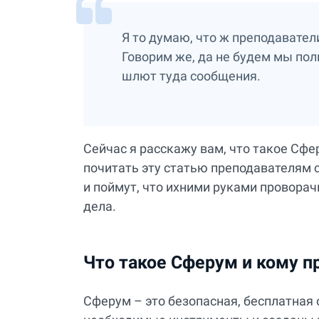
Я то думаю, что ж преподавател
Говорим же, да не будем мы польз
шлют туда сообщения.
Сейчас я расскажу вам, что такое Сфе
почитать эту статью преподавателям с
и поймут, что ихними руками провор
дела.
Что такое Сферум и кому 
Сферум – это безопасная, бесплатная 