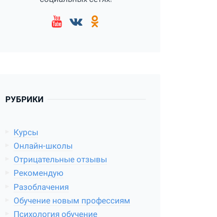
РУБРИКИ
Курсы
Онлайн-школы
Отрицательные отзывы
Рекомендую
Разоблачения
Обучение новым профессиям
Психология обучение