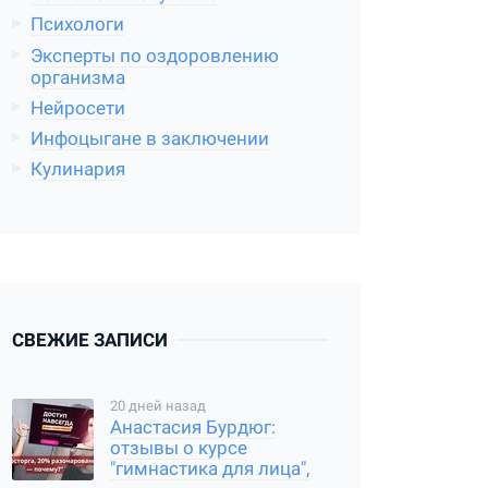
Психологи
Эксперты по оздоровлению
организма
Нейросети
Инфоцыгане в заключении
Кулинария
СВЕЖИЕ ЗАПИСИ
20 дней назад
Анастасия Бурдюг:
отзывы о курсе
"гимнастика для лица",