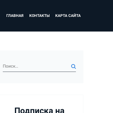
ГЛАВНАЯ
КОНТАКТЫ
КАРТА САЙТА
Подписка на