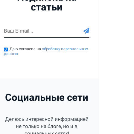
статьи
Даю согласие на
обработку персональных
данных
Социальные сети
Делюсь интересной информацией
не только на блоге, но и в
социальных сетях!