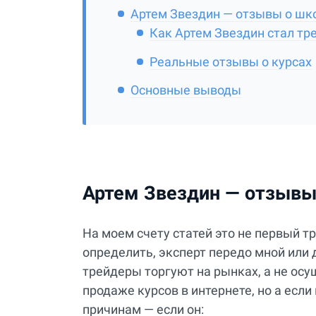
Артем Звездин — отзывы о шко
Как Артем Звездин стал т
Реальные отзывы о курсах
Основные выводы
Артем Звездин — отзывы 
На моем счету статей это не первый т
определить, эксперт передо мной или 
трейдеры торгуют на рынках, а не ос
продаже курсов в интернете, но а если
причинам — если он: