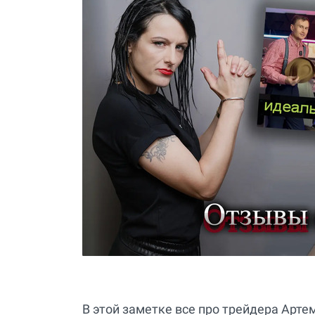
В этой заметке все про трейдера Арте